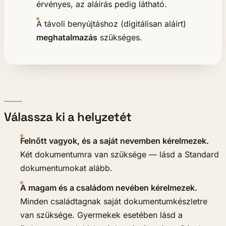
érvényes, az aláírás pedig látható.
A távoli benyújtáshoz (digitálisan aláírt)
meghatalmazás
szükséges.
Válassza ki a helyzetét
Felnőtt vagyok, és a saját nevemben kérelmezek.
Két dokumentumra van szüksége — lásd a Standard
dokumentumokat alább.
A magam és a családom nevében kérelmezek.
Minden családtagnak saját dokumentumkészletre
van szüksége. Gyermekek esetében lásd a