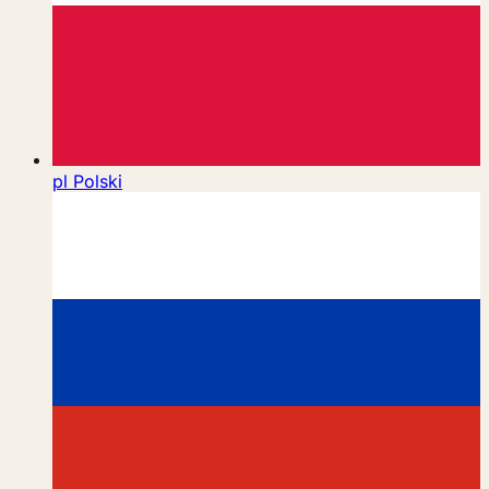
pl
Polski