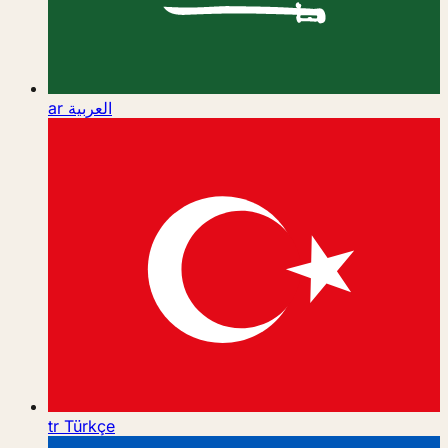
ar
العربية
tr
Türkçe