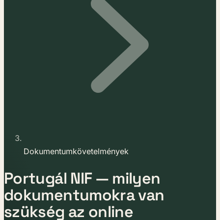
Dokumentumkövetelmények
Portugál NIF — milyen
dokumentumokra van
szükség az online