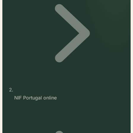
NIF Portugal online