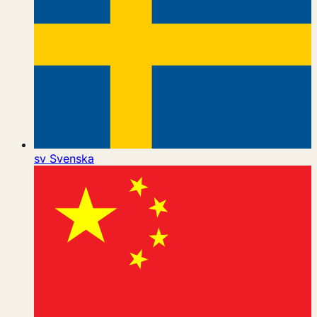
sv
Svenska