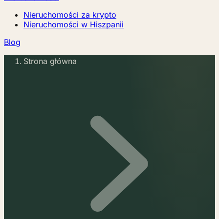
Nieruchomości za krypto
Nieruchomości w Hiszpanii
Blog
Strona główna