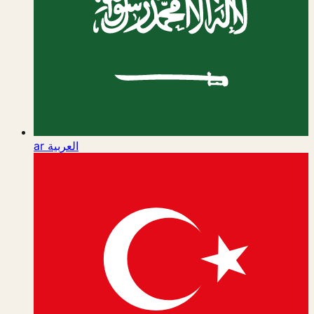
ar
العربية