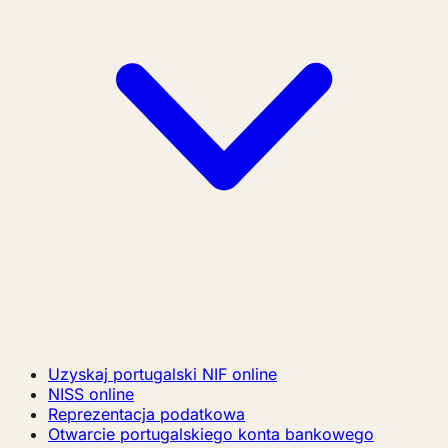
Uzyskaj portugalski NIF online
NISS online
Reprezentacja podatkowa
Otwarcie portugalskiego konta bankowego