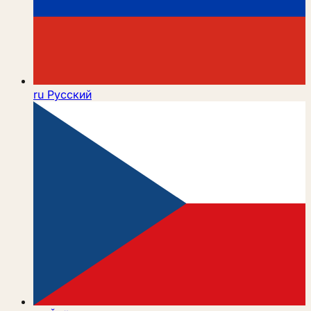
ru
Русский