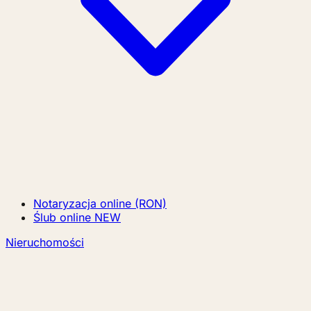
Notaryzacja online (RON)
Ślub online
NEW
Nieruchomości