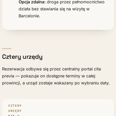
Opcja zdalna:
droga przez pełnomocnictwo
działa bez stawiania się na wizytę w
Barcelonie.
Cztery urzędy
Rezerwacja odbywa się przez centralny portal cita
previa — pokazuje on dostępne terminy w całej
prowincji, a urząd zostaje wskazany po wybraniu daty.
CZTERY
URZĘDY
NIE W