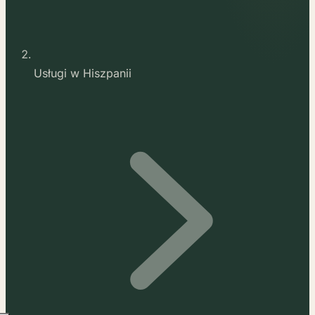
Usługi w Hiszpanii