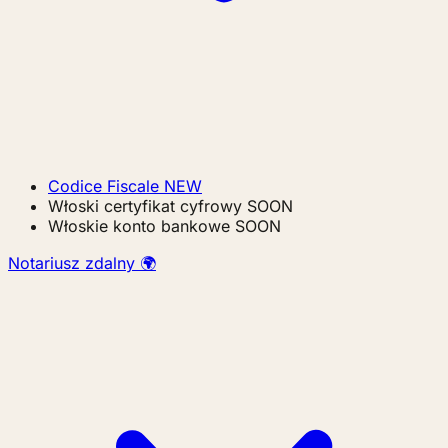
Codice Fiscale
NEW
Włoski certyfikat cyfrowy
SOON
Włoskie konto bankowe
SOON
Notariusz zdalny 🌍