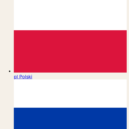
pl
Polski