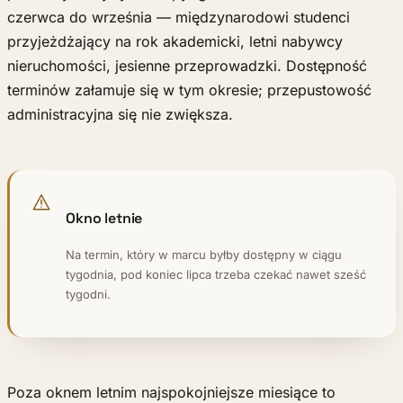
czerwca do września — międzynarodowi studenci
przyjeżdżający na rok akademicki, letni nabywcy
nieruchomości, jesienne przeprowadzki. Dostępność
terminów załamuje się w tym okresie; przepustowość
administracyjna się nie zwiększa.
Okno letnie
Na termin, który w marcu byłby dostępny w ciągu
tygodnia, pod koniec lipca trzeba czekać nawet sześć
tygodni.
Poza oknem letnim najspokojniejsze miesiące to