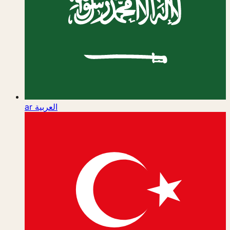
ar
العربية