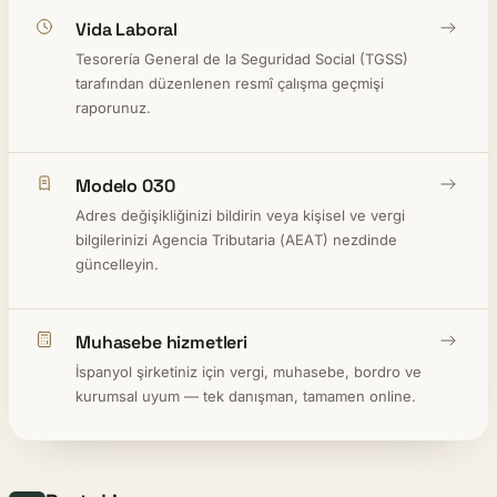
Vida Laboral
Tesorería General de la Seguridad Social (TGSS)
tarafından düzenlenen resmî çalışma geçmişi
raporunuz.
Modelo 030
Adres değişikliğinizi bildirin veya kişisel ve vergi
bilgilerinizi Agencia Tributaria (AEAT) nezdinde
güncelleyin.
Muhasebe hizmetleri
İspanyol şirketiniz için vergi, muhasebe, bordro ve
kurumsal uyum — tek danışman, tamamen online.