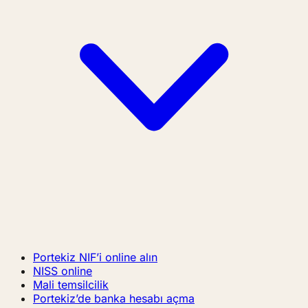
Portekiz NIF’i online alın
NISS online
Mali temsilcilik
Portekiz’de banka hesabı açma