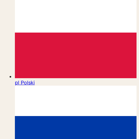
pl
Polski