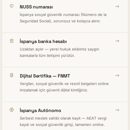
NUSS numarası
İspanya sosyal güvenlik numarası (Número de la
Seguridad Social), sorunsuz ve kolayca alınır.
İspanya banka hesabı
Uzaktan açılır — yerel hukuk ekibimiz saygın
bankalarla tüm iletişimi yürütür.
Dijital Sertifika — FNMT
Vergiler, sosyal güvenlik ve resmî belgeleri online
imzalamak için güvenli dijital kimliğiniz.
İspanya Autónomo
Serbest meslek sahibi olarak kayıt — AEAT vergi
kaydı ve sosyal güvenlik girişi, tamamen online.