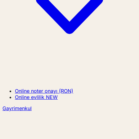
Online noter onayı (RON)
Online evlilik
NEW
Gayrimenkul