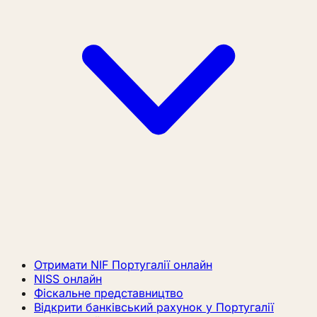
Отримати NIF Португалії онлайн
NISS онлайн
Фіскальне представництво
Відкрити банківський рахунок у Португалії