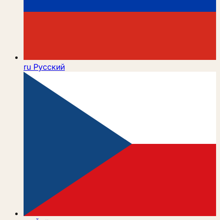
ru
Русский