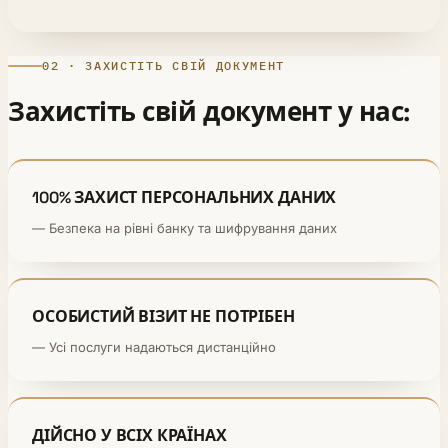
02 · ЗАХИСТІТЬ СВІЙ ДОКУМЕНТ
Захистіть свій документ у нас:
100% ЗАХИСТ ПЕРСОНАЛЬНИХ ДАНИХ
— Безпека на рівні банку та шифрування даних
ОСОБИСТИЙ ВІЗИТ НЕ ПОТРІБЕН
— Усі послуги надаються дистанційно
ДІЙСНО У ВСІХ КРАЇНАХ