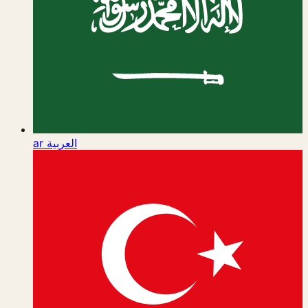
ar
العربية