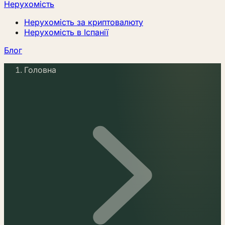
Нерухомість
Нерухомість за криптовалюту
Нерухомість в Іспанії
Блог
Головна