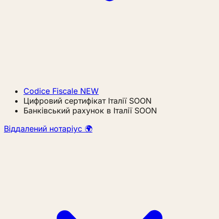
Codice Fiscale
NEW
Цифровий сертифікат Італії
SOON
Банківський рахунок в Італії
SOON
Віддалений нотаріус 🌍