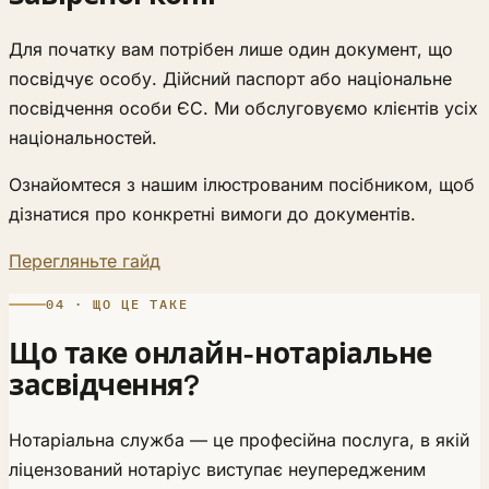
Для початку вам потрібен лише один документ, що
посвідчує особу. Дійсний паспорт або національне
посвідчення особи ЄС. Ми обслуговуємо клієнтів усіх
національностей.
Ознайомтеся з нашим ілюстрованим посібником, щоб
дізнатися про конкретні вимоги до документів.
Перегляньте гайд
04 · ЩО ЦЕ ТАКЕ
Що таке онлайн-нотаріальне
засвідчення?
Нотаріальна служба — це професійна послуга, в якій
ліцензований нотаріус виступає неупередженим