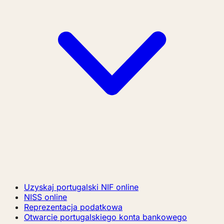
Uzyskaj portugalski NIF online
NISS online
Reprezentacja podatkowa
Otwarcie portugalskiego konta bankowego