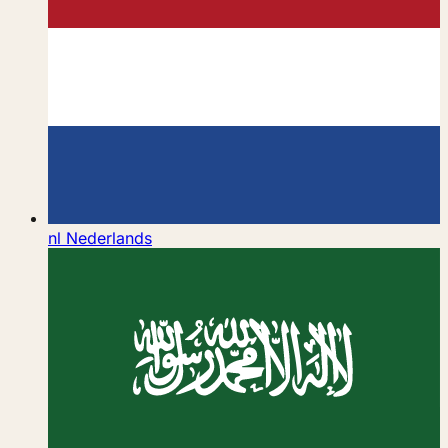
nl
Nederlands