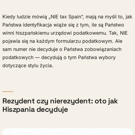
Kiedy ludzie mówią „NIE tax Spain”, mają na myśli to, jak
Państwa identyfikacja wiąże się z tym, ile są Państwo
winni hiszpańskiemu urzędowi podatkowemu. Tak, NIE
pojawia się na każdym formularzu podatkowym. Ale
sam numer nie decyduje o Państwa zobowiązaniach
podatkowych — decydują o tym Państwa wybory
dotyczące stylu życia.
Rezydent czy nierezydent: oto jak
Hiszpania decyduje