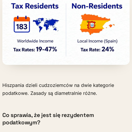
Hiszpania dzieli cudzoziemców na dwie kategorie
podatkowe. Zasady są diametralnie różne.
Co sprawia, że jest się rezydentem
podatkowym?