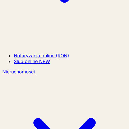
Notaryzacja online (RON)
Ślub online
NEW
Nieruchomości