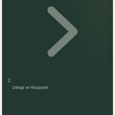
Usługi w Hiszpanii