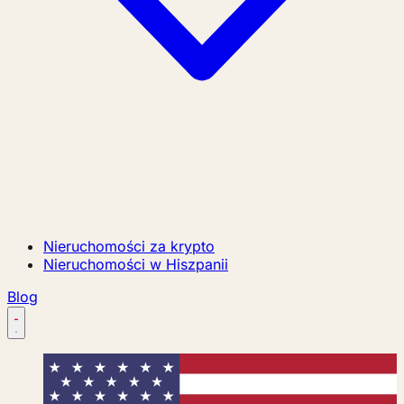
Nieruchomości za krypto
Nieruchomości w Hiszpanii
Blog