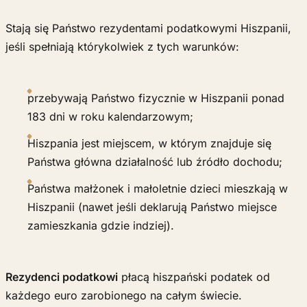
Stają się Państwo rezydentami podatkowymi Hiszpanii,
jeśli spełniają którykolwiek z tych warunków:
przebywają Państwo fizycznie w Hiszpanii ponad
183 dni w roku kalendarzowym;
Hiszpania jest miejscem, w którym znajduje się
Państwa główna działalność lub źródło dochodu;
Państwa małżonek i małoletnie dzieci mieszkają w
Hiszpanii (nawet jeśli deklarują Państwo miejsce
zamieszkania gdzie indziej).
Rezydenci podatkowi
płacą hiszpański podatek od
każdego euro zarobionego na całym świecie.