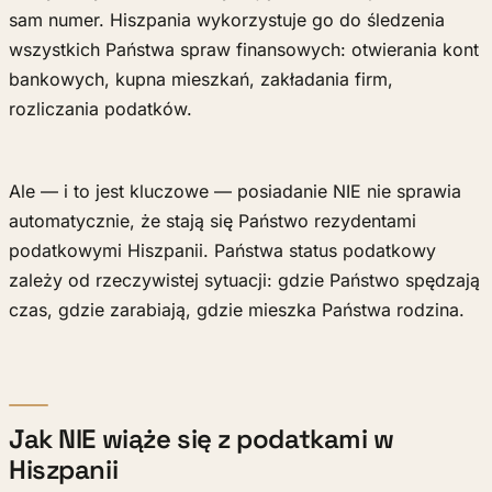
sam numer. Hiszpania wykorzystuje go do śledzenia
wszystkich Państwa spraw finansowych: otwierania kont
bankowych, kupna mieszkań, zakładania firm,
rozliczania podatków.
Ale — i to jest kluczowe — posiadanie NIE nie sprawia
automatycznie, że stają się Państwo rezydentami
podatkowymi Hiszpanii. Państwa status podatkowy
zależy od rzeczywistej sytuacji: gdzie Państwo spędzają
czas, gdzie zarabiają, gdzie mieszka Państwa rodzina.
Jak NIE wiąże się z podatkami w
Hiszpanii