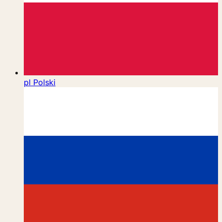
pl
Polski