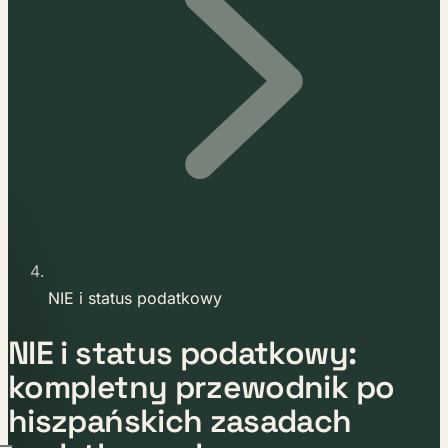
NIE i status podatkowy
NIE i status podatkowy:
kompletny przewodnik po
hiszpańskich zasadach