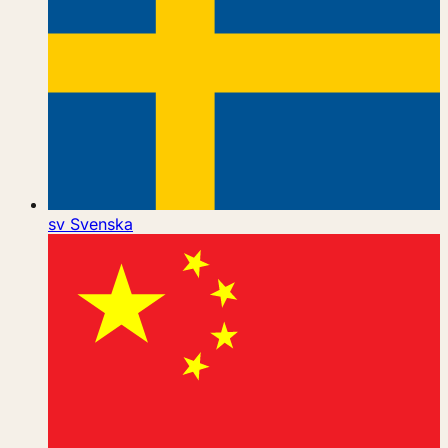
sv
Svenska