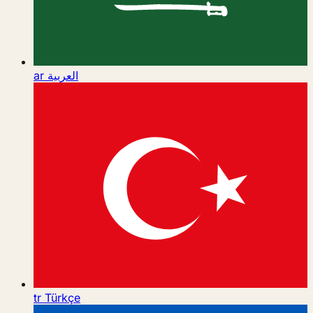
ar
العربية
tr
Türkçe