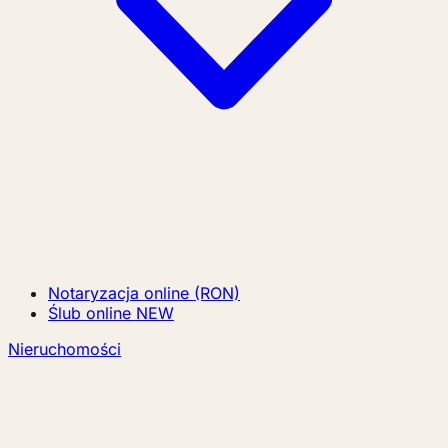
Notaryzacja online (RON)
Ślub online
NEW
Nieruchomości