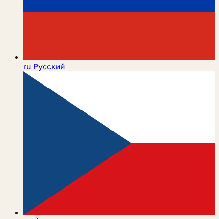
ru
Русский