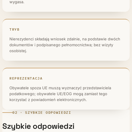
wygasa.
TRYB
Nierezydenci składają wniosek zdalnie, na podstawie dwóch
dokumentów i podpisanego pełnomocnictwa; bez wizyty
osobistej.
REPREZENTACJA
Obywatele spoza UE muszą wyznaczyć przedstawiciela
podatkowego; obywatele UE/EOG mogą zamiast tego
korzystać z powiadomień elektronicznych.
02 · SZYBKIE ODPOWIEDZI
Szybkie odpowiedzi