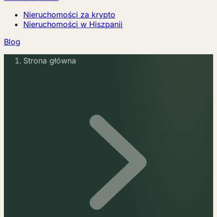
Nieruchomości za krypto
Nieruchomości w Hiszpanii
Blog
Strona główna