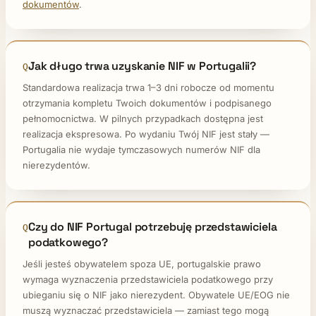
dokumentów
.
Jak długo trwa uzyskanie NIF w Portugalii?
Standardowa realizacja trwa 1–3 dni robocze od momentu
otrzymania kompletu Twoich dokumentów i podpisanego
pełnomocnictwa. W pilnych przypadkach dostępna jest
realizacja ekspresowa. Po wydaniu Twój NIF jest stały —
Portugalia nie wydaje tymczasowych numerów NIF dla
nierezydentów.
Czy do NIF Portugal potrzebuję przedstawiciela
podatkowego?
Jeśli jesteś obywatelem spoza UE, portugalskie prawo
wymaga wyznaczenia przedstawiciela podatkowego przy
ubieganiu się o NIF jako nierezydent. Obywatele UE/EOG nie
muszą wyznaczać przedstawiciela — zamiast tego mogą