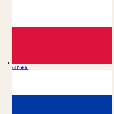
pl
Polski