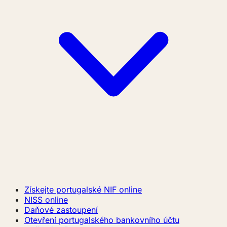
Získejte portugalské NIF online
NISS online
Daňové zastoupení
Otevření portugalského bankovního účtu