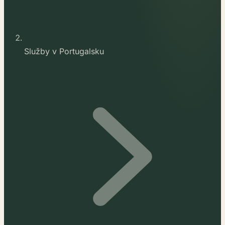
Služby v Portugalsku