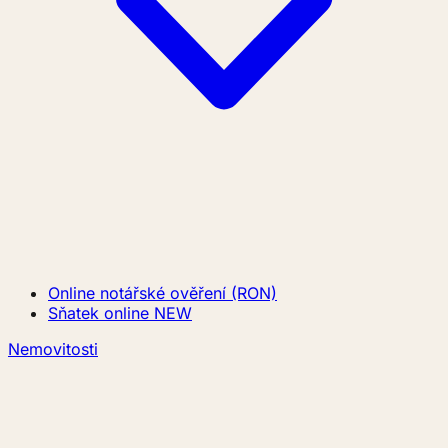
Online notářské ověření (RON)
Sňatek online
NEW
Nemovitosti