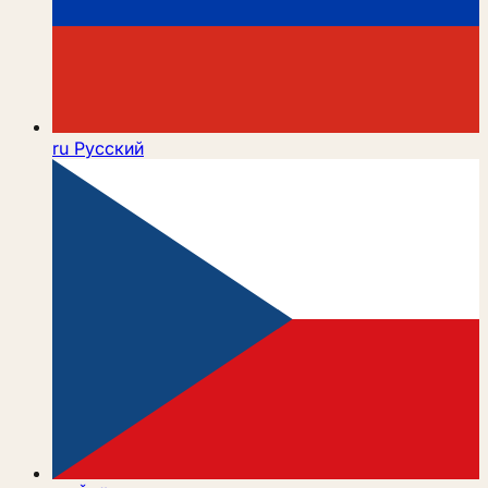
ru
Русский