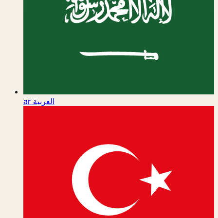
ar
العربية