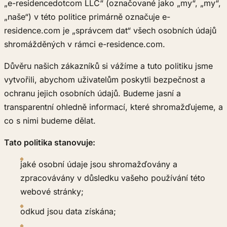
„e-residencedotcom LLC“ (označované jako „my“, „my“,
„naše“) v této politice primárně označuje e-
residence.com je „správcem dat“ všech osobních údajů
shromážděných v rámci e-residence.com.
Důvěru našich zákazníků si vážíme a tuto politiku jsme
vytvořili, abychom uživatelům poskytli bezpečnost a
ochranu jejich osobních údajů. Budeme jasní a
transparentní ohledně informací, které shromažďujeme, a
co s nimi budeme dělat.
Tato politika stanovuje:
jaké osobní údaje jsou shromažďovány a
zpracovávány v důsledku vašeho používání této
webové stránky;
odkud jsou data získána;