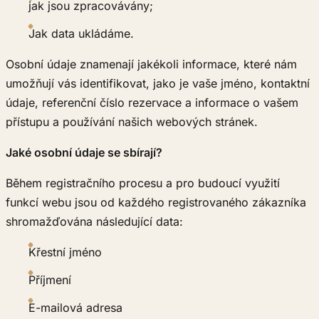
jak jsou zpracovávány;
Jak data ukládáme.
Osobní údaje znamenají jakékoli informace, které nám
umožňují vás identifikovat, jako je vaše jméno, kontaktní
údaje, referenční číslo rezervace a informace o vašem
přístupu a používání našich webových stránek.
Jaké osobní údaje se sbírají?
Během registračního procesu a pro budoucí využití
funkcí webu jsou od každého registrovaného zákazníka
shromažďována následující data:
Křestní jméno
Příjmení
E-mailová adresa