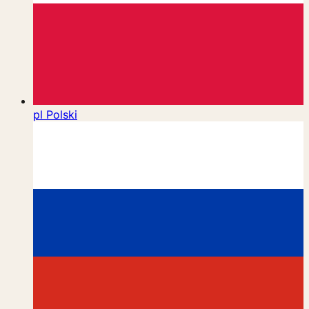
pl
Polski