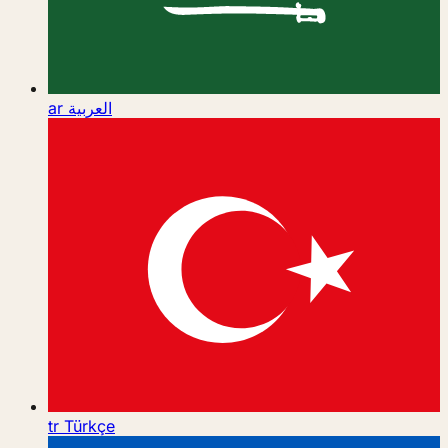
ar
العربية
tr
Türkçe