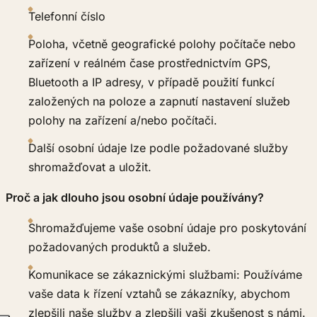
Telefonní číslo
Poloha, včetně geografické polohy počítače nebo
zařízení v reálném čase prostřednictvím GPS,
Bluetooth a IP adresy, v případě použití funkcí
založených na poloze a zapnutí nastavení služeb
polohy na zařízení a/nebo počítači.
Další osobní údaje lze podle požadované služby
shromažďovat a uložit.
Proč a jak dlouho jsou osobní údaje používány?
Shromažďujeme vaše osobní údaje pro poskytování
požadovaných produktů a služeb.
Komunikace se zákaznickými službami: Používáme
vaše data k řízení vztahů se zákazníky, abychom
zlepšili naše služby a zlepšili vaši zkušenost s námi.