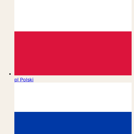
pl
Polski