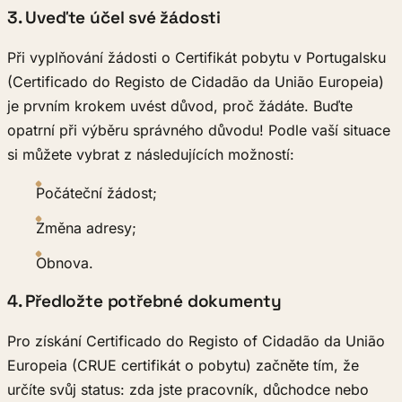
3. Uveďte účel své žádosti
Při vyplňování žádosti o Certifikát pobytu v Portugalsku
(Certificado do Registo de Cidadão da União Europeia)
je prvním krokem uvést důvod, proč žádáte. Buďte
opatrní při výběru správného důvodu! Podle vaší situace
si můžete vybrat z následujících možností:
Počáteční žádost;
Změna adresy;
Obnova.
4. Předložte potřebné dokumenty
Pro získání Certificado do Registo of Cidadão da União
Europeia (CRUE certifikát o pobytu) začněte tím, že
určíte svůj status: zda jste pracovník, důchodce nebo