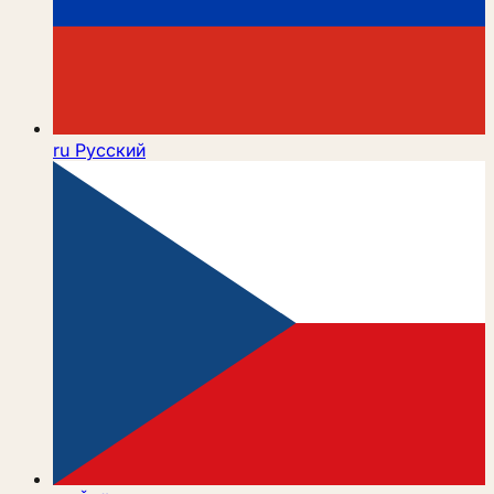
ru
Русский