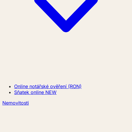
Online notářské ověření (RON)
Sňatek online
NEW
Nemovitosti