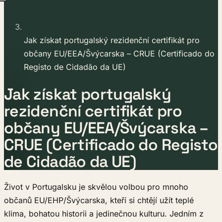
Jak získat portugalský rezidenční certifikát pro
občany EU/EEA/Švýcarska – CRUE (Certificado do
Registo de Cidadão da UE)
Jak získat portugalský
rezidenční certifikát pro
občany EU/EEA/Švýcarska –
CRUE (Certificado do Registo
de Cidadão da UE)
Život v Portugalsku je skvělou volbou pro mnoho
občanů EU/EHP/Švýcarska, kteří si chtějí užít teplé
klima, bohatou historii a jedinečnou kulturu. Jedním z