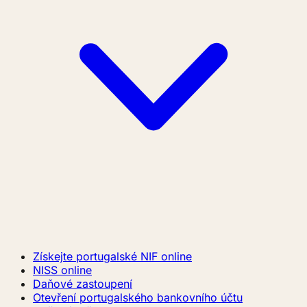
Získejte portugalské NIF online
NISS online
Daňové zastoupení
Otevření portugalského bankovního účtu