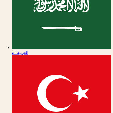
ar
العربية