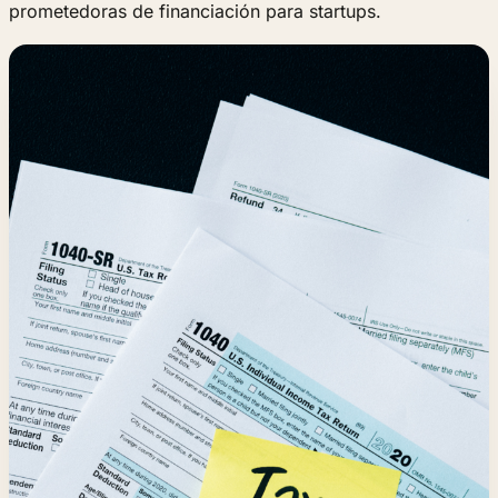
prometedoras de financiación para startups.