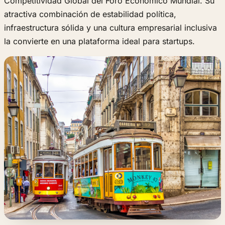
Competitividad Global del Foro Económico Mundial. Su
atractiva combinación de estabilidad política,
infraestructura sólida y una cultura empresarial inclusiva
la convierte en una plataforma ideal para startups.