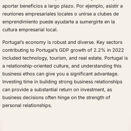
aportar beneficios a largo plazo. Por ejemplo, asistir a
reuniones empresariales locales o unirse a clubes de
emprendimiento puede ayudarte a sumergirte en la
cultura empresarial local.
Portugal’s economy is robust and diverse. Key sectors
contributing to Portugal’s GDP growth of 2.2% in 2022
included technology, tourism, and real estate. Portugal is
a relationship-oriented culture, and understanding this
business ethos can give you a significant advantage.
Investing time in building strong business relationships
can provide a substantial return on investment, as
business decisions often hinge on the strength of
personal relationships.