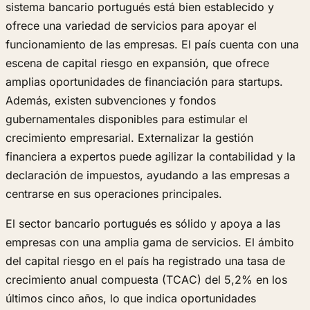
sistema bancario portugués está bien establecido y
ofrece una variedad de servicios para apoyar el
funcionamiento de las empresas. El país cuenta con una
escena de capital riesgo en expansión, que ofrece
amplias oportunidades de financiación para startups.
Además, existen subvenciones y fondos
gubernamentales disponibles para estimular el
crecimiento empresarial. Externalizar la gestión
financiera a expertos puede agilizar la contabilidad y la
declaración de impuestos, ayudando a las empresas a
centrarse en sus operaciones principales.
El sector bancario portugués es sólido y apoya a las
empresas con una amplia gama de servicios. El ámbito
del capital riesgo en el país ha registrado una tasa de
crecimiento anual compuesta (TCAC) del 5,2% en los
últimos cinco años, lo que indica oportunidades