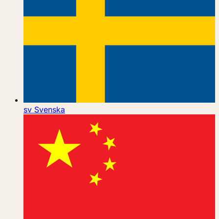
sv
Svenska