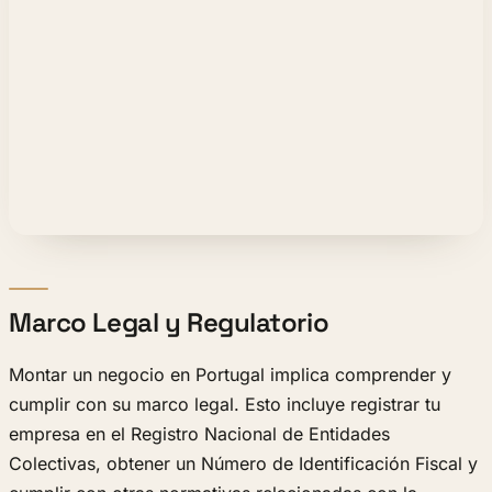
Marco Legal y Regulatorio
Montar un negocio en Portugal implica comprender y
cumplir con su marco legal. Esto incluye registrar tu
empresa en el Registro Nacional de Entidades
Colectivas, obtener un Número de Identificación Fiscal y