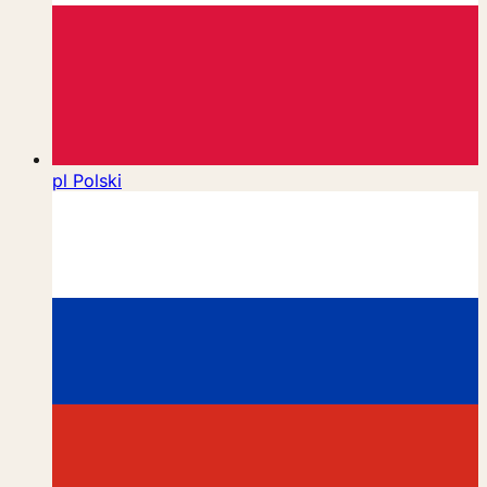
pl
Polski