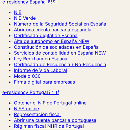
e-residency España 🇪🇸
NIE
NIE Verde
Número de la Seguridad Social en España
Abrir una cuenta bancaria española
Certificado digital de España
Alta de autónomo en España
NEW
Constitución de sociedades en España
Servicios de contabilidad en España
NEW
Ley Beckham en España
Certificado de Residencia / No Residencia
Informe de Vida Laboral
Modelo 030
Firma digital para empresas
e-residency Portugal 🇵🇹
Obtener el NIF de Portugal online
NISS online
Representación fiscal
Abrir una cuenta bancaria portuguesa
Régimen fiscal NHR de Portugal