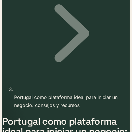
Portugal como plataforma ideal para iniciar un
negocio: consejos y recursos
Portugal como plataforma
ideal para iniciar un negocio: