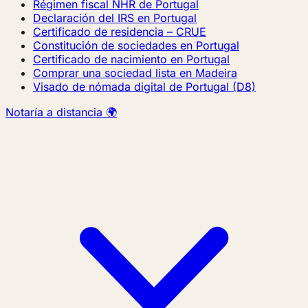
Régimen fiscal NHR de Portugal
Declaración del IRS en Portugal
Certificado de residencia – CRUE
Constitución de sociedades en Portugal
Certificado de nacimiento en Portugal
Comprar una sociedad lista en Madeira
Visado de nómada digital de Portugal (D8)
Notaría a distancia 🌍