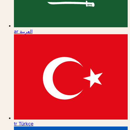
ar
العربية
tr
Türkçe