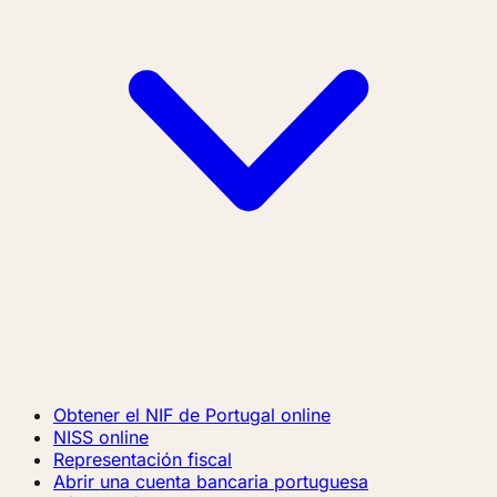
Obtener el NIF de Portugal online
NISS online
Representación fiscal
Abrir una cuenta bancaria portuguesa