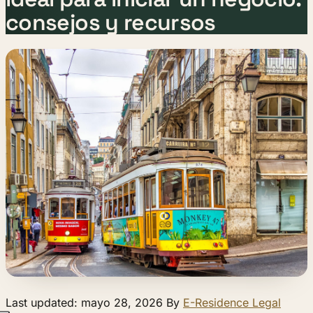
consejos y recursos
Last updated: mayo 28, 2026 By
E-Residence Legal