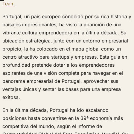
Team
Portugal, un país europeo conocido por su rica historia y
paisajes impresionantes, ha visto la aparición de una
vibrante cultura emprendedora en la última década. Su
ubicación estratégica, junto con un entorno empresarial
propicio, la ha colocado en el mapa global como un
centro atractivo para startups y empresas. Esta guía en
profundidad pretende dotar a los emprendedores
aspirantes de una visión completa para navegar en el
panorama empresarial de Portugal, aprovechar sus
ventajas únicas y sentar las bases para una empresa
exitosa.
En la última década, Portugal ha ido escalando
posiciones hasta convertirse en la 39ª economía más
competitiva del mundo, según el Informe de