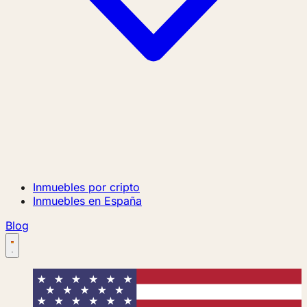
Inmuebles por cripto
Inmuebles en España
Blog