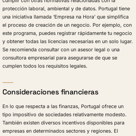
cumplir con otras normativas relacionadas con la
protección laboral, ambiental y de datos. Portugal tiene
una iniciativa llamada ‘Empresa na Hora’ que simplifica
el proceso de creación de un negocio. Por ejemplo, con
este programa, puedes registrar rápidamente tu negocio
y obtener todas las licencias necesarias en un solo lugar.
Se recomienda consultar con un asesor legal o una
consultora empresarial para asegurarse de que se
cumplen todos los requisitos legales.
Consideraciones financieras
En lo que respecta a las finanzas, Portugal ofrece un
tipo impositivo de sociedades relativamente modesto.
También existen diversos incentivos disponibles para
empresas en determinados sectores y regiones. El