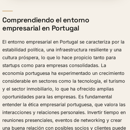
Comprendiendo el entorno
empresarial en Portugal
El entorno empresarial en Portugal se caracteriza por la
estabilidad política, una infraestructura resiliente y una
cultura próspera, lo que lo hace propicio tanto para
startups como para empresas consolidadas. La
economía portuguesa ha experimentado un crecimiento
considerable en sectores como la tecnología, el turismo
y el sector inmobiliario, lo que ha ofrecido amplias
oportunidades para las empresas. Es fundamental
entender la ética empresarial portuguesa, que valora las
interacciones y relaciones personales. Invertir tiempo en
reuniones presenciales, eventos de networking y crear
una buena relación con posibles socios y clientes puede