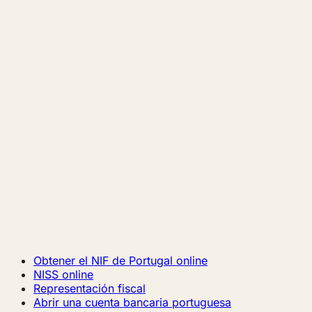
Obtener el NIF de Portugal online
NISS online
Representación fiscal
Abrir una cuenta bancaria portuguesa