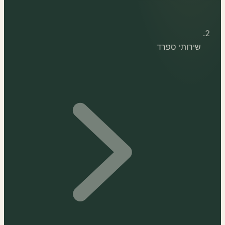
שירותי ספרד