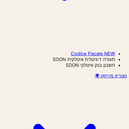
Codice Fiscale
NEW
תעודה דיגיטלית איטלקית
SOON
חשבון בנק איטלקי
SOON
ריון מרחוק 🌍