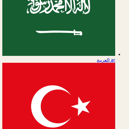
ar
العربية