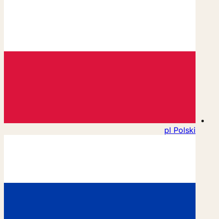
pl
Polski