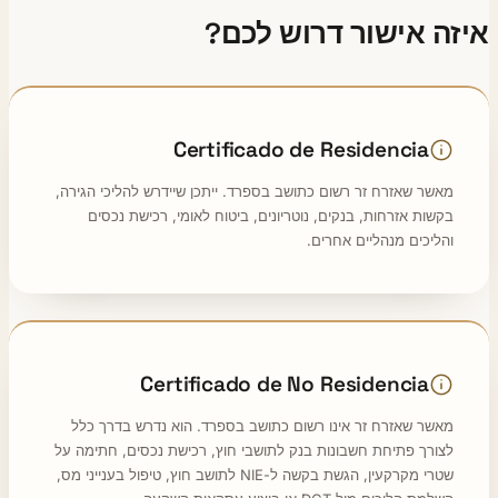
זה אישור דרוש לכם?
Certificado de Residencia
מאשר שאזרח זר רשום כתושב בספרד. ייתכן שיידרש להליכי הגירה,
בקשות אזרחות, בנקים, נוטריונים, ביטוח לאומי, רכישת נכסים
והליכים מנהליים אחרים.
Certificado de No Residencia
מאשר שאזרח זר אינו רשום כתושב בספרד. הוא נדרש בדרך כלל
לצורך פתיחת חשבונות בנק לתושבי חוץ, רכישת נכסים, חתימה על
שטרי מקרקעין, הגשת בקשה ל-NIE לתושב חוץ, טיפול בענייני מס,