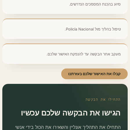
סיוע בהכנת המסמכים הנדרשים.
טיפול בהליך מול Policía Nacional.
מעקב אחר הבקשה עד להנפקת האישור שלכם.
קבלו את האישור שלכם בעזרתנו
התחילו את הבקשה
הגישו את הבקשה שלכם עכשיו
התחילו את התהליך אונליין והשאירו את הכול בידי אנשי