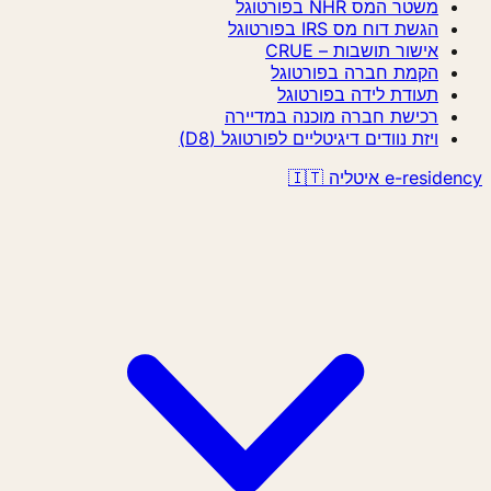
משטר המס NHR בפורטוגל
הגשת דוח מס IRS בפורטוגל
אישור תושבות – CRUE
הקמת חברה בפורטוגל
תעודת לידה בפורטוגל
רכישת חברה מוכנה במדיירה
ויזת נוודים דיגיטליים לפורטוגל (D8)
e-resi איטליה 🇮🇹