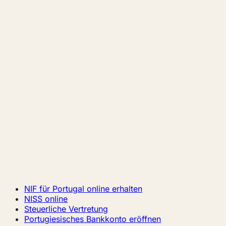
NIF für Portugal online erhalten
NISS online
Steuerliche Vertretung
Portugiesisches Bankkonto eröffnen