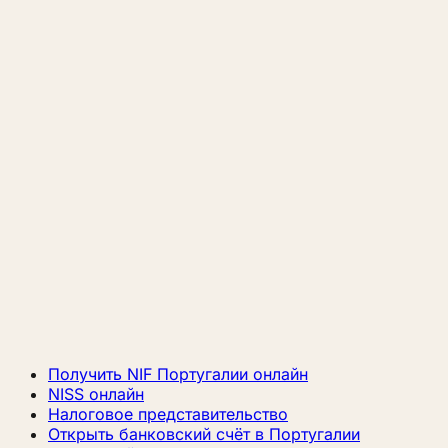
Получить NIF Португалии онлайн
NISS онлайн
Налоговое представительство
Открыть банковский счёт в Португалии