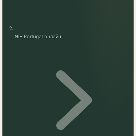
NIF Portugal онлайн