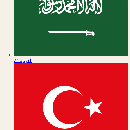
ar
العربية