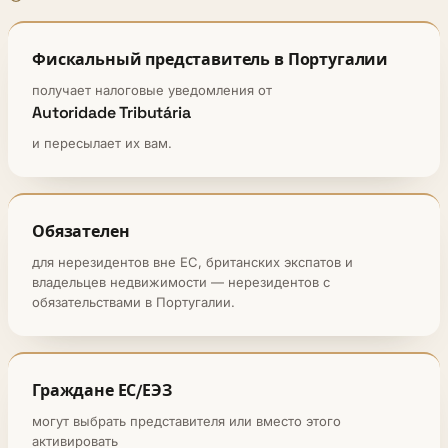
Фискальный представитель в Португалии
получает налоговые уведомления от
Autoridade Tributária
и пересылает их вам.
Обязателен
для нерезидентов вне ЕС, британских экспатов и
владельцев недвижимости — нерезидентов с
обязательствами в Португалии.
Граждане ЕС/ЕЭЗ
могут выбрать представителя или вместо этого
активировать