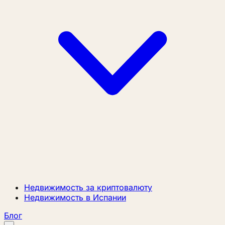
Недвижимость за криптовалюту
Недвижимость в Испании
Блог