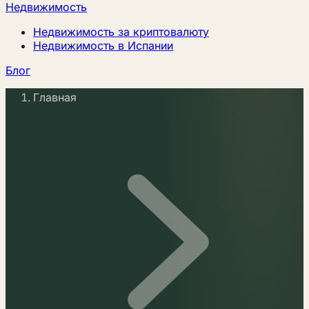
Недвижимость
Недвижимость за криптовалюту
Недвижимость в Испании
Блог
Главная