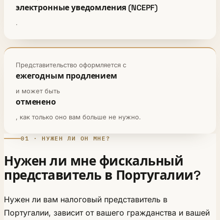
электронные уведомления (NCEPF)
.
Представительство оформляется с
ежегодным продлением
и может быть
отменено
, как только оно вам больше не нужно.
01 · НУЖЕН ЛИ ОН МНЕ?
Нужен ли мне фискальный
представитель в Португалии?
Нужен ли вам налоговый представитель в
Португалии, зависит от вашего гражданства и вашей