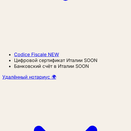
Codice Fiscale
NEW
Цифровой сертификат Италии
SOON
Банковский счёт в Италии
SOON
Удалённый нотариус 🌍