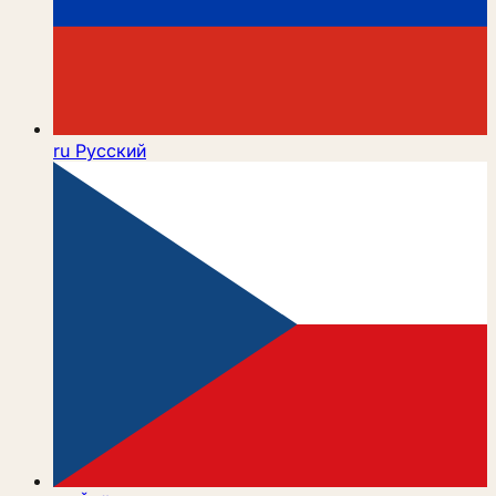
ru
Русский