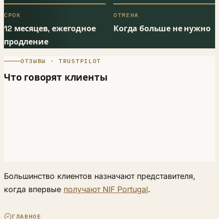
СРОК
ОТМЕНА
12 месяцев, ежегодное
Когда больше не нужно
продление
ОТЗЫВЫ · TRUSTPILOT
Что говорят клиенты
Большинство клиентов назначают представителя,
когда впервые
получают NIF Portugal
.
ГЛАВНОЕ