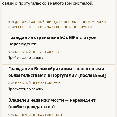
связи с португальской налоговой системой.
КОГДА ФИСКАЛЬНЫЙ ПРЕДСТАВИТЕЛЬ В ПОРТУГАЛИИ
ОБЯЗАТЕЛЕН, НЕОБЯЗАТЕЛЕН ИЛИ НЕ НУЖЕН
ВАША СИТУАЦИЯ
Гражданин страны вне ЕС с NIF в статусе
нерезидента
ФИСКАЛЬНЫЙ ПРЕДСТАВИТЕЛЬ
Требуется по закону
Гражданин Великобритании с налоговыми
обязательствами в Португалии (после Brexit)
Требуется по закону
Владелец недвижимости — нерезидент
(любое гражданство)