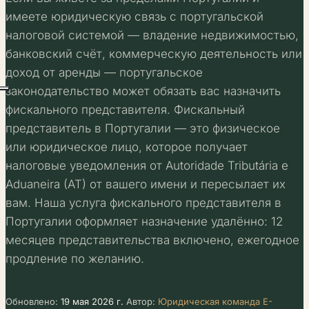
имеете юридическую связь с португальской
налоговой системой — владение недвижимостью,
банковский счёт, коммерческую деятельность или
доход от аренды — португальское
законодательство может обязать вас назначить
фискального представителя. Фискальный
представитель в Португалии — это физическое
или юридическое лицо, которое получает
налоговые уведомления от Autoridade Tributária e
Aduaneira (AT) от вашего имени и пересылает их
вам. Наша услуга фискального представителя в
Португалии оформляет назначение удалённо: 12
месяцев представительства включено, ежегодное
продление по желанию.
Обновлено:
19 мая 2026 г.
Автор:
Юридическая команда E-