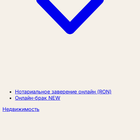
Нотариальное заверение онлайн (RON)
Онлайн-брак
NEW
Недвижимость