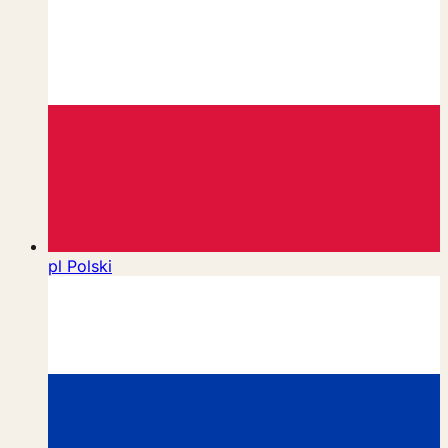
pl
Polski