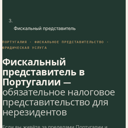
Фискальный представитель
ПОРТУГАЛИЯ · ФИСКАЛЬНОЕ ПРЕДСТАВИТЕЛЬСТВО ·
ЮРИДИЧЕСКАЯ УСЛУГА
Фискальный
представитель в
Португалии —
обязательное налоговое
представительство для
нерезидентов
Если вы живёте за пределами Португалии и