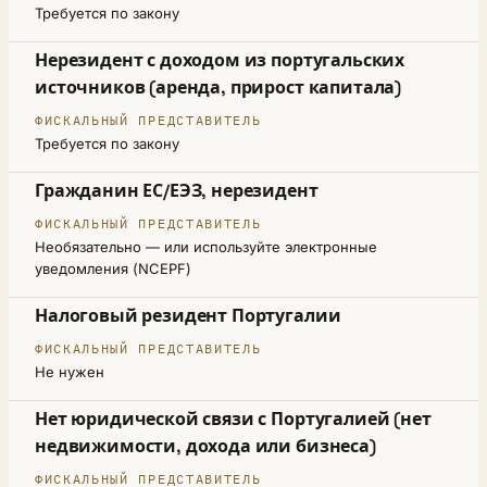
Требуется по закону
Нерезидент с доходом из португальских
источников (аренда, прирост капитала)
Требуется по закону
Гражданин ЕС/ЕЭЗ, нерезидент
Необязательно — или используйте электронные
уведомления (NCEPF)
Налоговый резидент Португалии
Не нужен
Нет юридической связи с Португалией (нет
недвижимости, дохода или бизнеса)