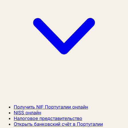
Получить NIF Португалии онлайн
NISS онлайн
Налоговое представительство
Открыть банковский счёт в Португалии