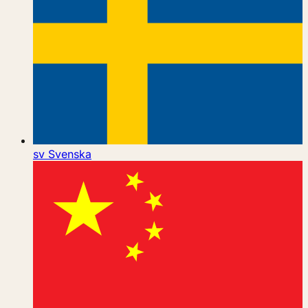
sv
Svenska