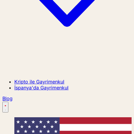
Kripto ile Gayrimenkul
İspanya'da Gayrimenkul
Blog