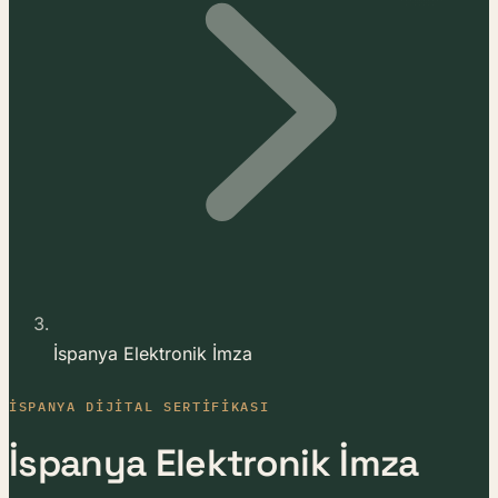
İspanya Elektronik İmza
İSPANYA DIJITAL SERTIFIKASI
İspanya Elektronik İmza