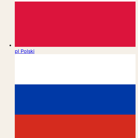
pl
Polski