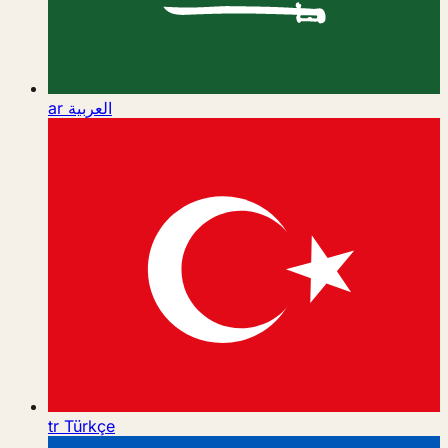
ar
العربية
tr
Türkçe