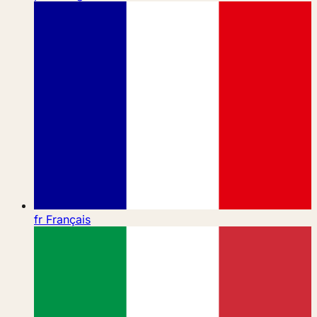
fr
Français