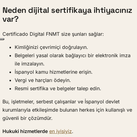
Neden dijital sertifikaya ihtiyacınız
var?
Certificado Digital FNMT size şunları sağlar:
Kimliğinizi çevrimiçi doğrulayın.
Belgeleri yasal olarak bağlayıcı bir elektronik imza
ile imzalayın.
İspanyol kamu hizmetlerine erişin.
Vergi ve harçları ödeyin.
Resmi sertifika ve belgeler talep edin.
Bu, işletmeler, serbest çalışanlar ve İspanyol devlet
kurumlarıyla etkileşimde bulunan herkes için kullanışlı ve
güvenli bir çözümdür.
Hukuki hizmetlerde
en iyisiyiz
.