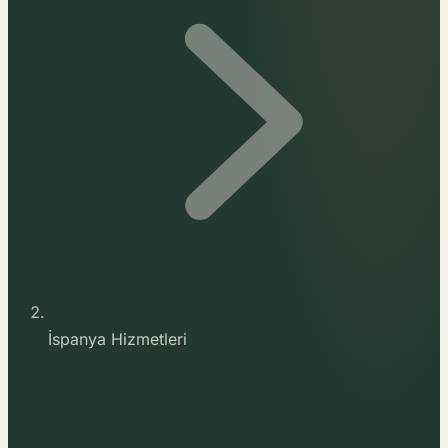
İspanya Hizmetleri