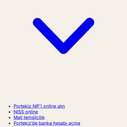
Portekiz NIF’i online alın
NISS online
Mali temsilcilik
Portekiz’de banka hesabı açma