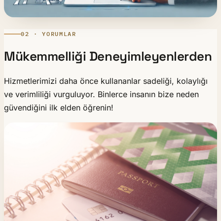
02 · YORUMLAR
Mükemmelliği Deneyimleyenlerden
Hizmetlerimizi daha önce kullananlar sadeliği, kolaylığı
ve verimliliği vurguluyor. Binlerce insanın bize neden
güvendiğini ilk elden öğrenin!