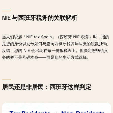
NIE 与西班牙税务的关联解析
当人们说起「NIE tax Spain」（西班牙 NIE 税务）时，指的
是您的身份识别号如何与您向西班牙税务局应缴的税款挂钩。
没错，您的 NIE 会出现在每一份报税表上。但决定您纳税义
务的并不是号码本身——而是您的生活方式选择。
居民还是非居民：西班牙这样判定