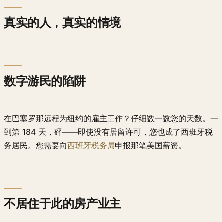
真实的人，真实的情境
数字游民的陷阱
在巴塞罗那远程为纽约的雇主工作？仔细数一数您的天数。一
到第 184 天，砰——即使没有居留许可，您也成了西班牙税
务居民。您需要向
西班牙税务局
申报那笔美国薪资。
不居住于此的房产业主