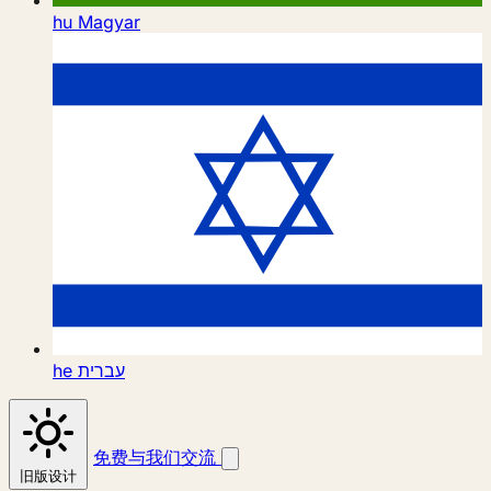
hu
Magyar
he
עברית
免费与我们交流
旧版设计