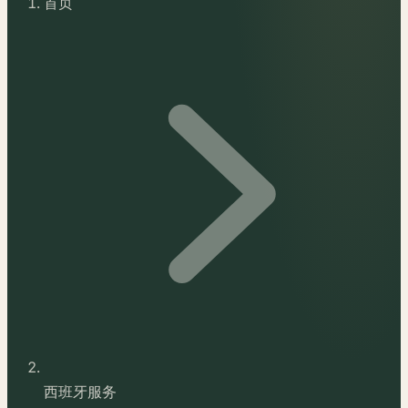
首页
西班牙服务