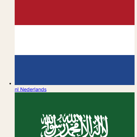
nl
Nederlands