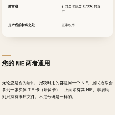
财富税
针对全球超过 €700k 的资
产
房产税的特殊之处
正常税率
您的 NIE 两者通用
无论您是否为居民，报税时用的都是同一个 NIE。居民通常会
拿到一张实体 TIE 卡（居留卡），上面印有其 NIE。非居民
则只持有纸质文件。不过号码是一样的。