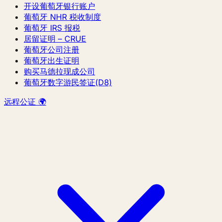
开设葡萄牙银行账户
葡萄牙 NHR 税收制度
葡萄牙 IRS 报税
居留证明 – CRUE
葡萄牙公司注册
葡萄牙出生证明
购买马德拉现成公司
葡萄牙数字游民签证(D8)
远程公证 🌍