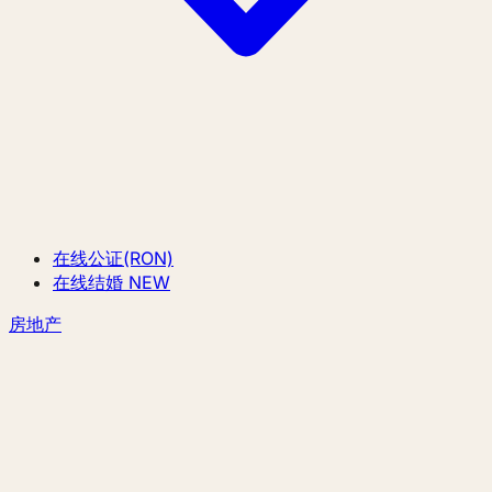
在线公证(RON)
在线结婚
NEW
房地产