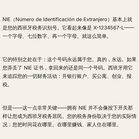
NIE（Número de Identificación de Extranjero）基本上就
是您的西班牙税务识别号。它看起来像是 X-1234567-L——
一个字母、七位数字、再一个字母。就这么简单。
它的特别之处在于：这个号码永远属于您。真的，永远。如果
您弄丢了 NIE 证书，拿回来的还是同一个号码。西班牙用它
来追踪您的一切财务活动：开银行账户、买公寓、创业、报
税。
但是——这一点非常关键——拥有 NIE 并不会像按下开关那
样让您成为西班牙税务居民。您的税务身份取决于您的实际情
况：您把时间花在哪里、在哪里赚钱、家人住在哪里。