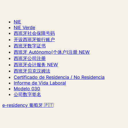
NIE
NIE Verde
西班牙社会保障号码
开设西班牙银行账户
西班牙数字证书
西班牙 Autónomo(个体户)注册
NEW
西班牙公司注册
西班牙会计服务
NEW
西班牙贝克汉姆法
Certificado de Residencia / No Residencia
Informe de Vida Laboral
Modelo 030
公司数字签名
e-residency 葡萄牙 🇵🇹