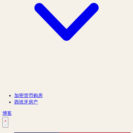
加密货币购房
西班牙房产
博客