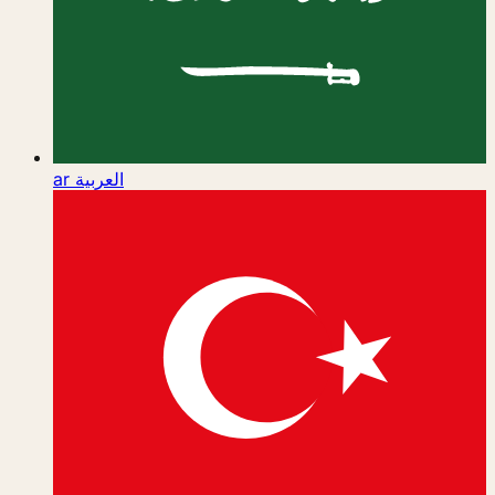
ar
العربية