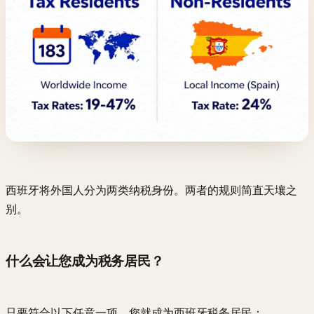
西班牙将外国人分为两类纳税身份。两者的规则简直天壤之
别。
什么会让您成为税务居民？
只要符合以下任意一项，您就成为西班牙税务居民：