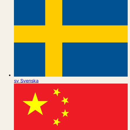
sv
Svenska