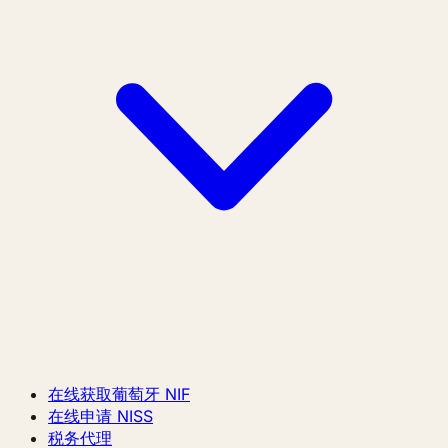
在线获取葡萄牙 NIF
在线申请 NISS
税务代理