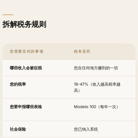
拆解税务规则
您需要应对的事项
税务居民
哪些收入会被征税
您在任何地方赚到的一切
您的税率
19-47%（收入越高税率越
高）
您要申报哪些表格
Modelo 100（每年一次）
社会保险
您已纳入系统