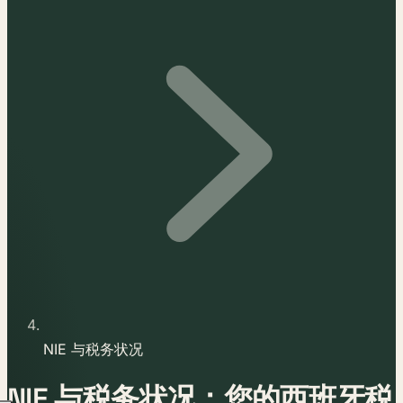
NIE 与税务状况
NIE 与税务状况：您的西班牙税