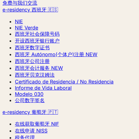
免费与我们交流
e-residency 西班牙 🇪🇸
NIE
NIE Verde
西班牙社会保障号码
开设西班牙银行账户
西班牙数字证书
西班牙 Autónomo(个体户)注册
NEW
西班牙公司注册
西班牙会计服务
NEW
西班牙贝克汉姆法
Certificado de Residencia / No Residencia
Informe de Vida Laboral
Modelo 030
公司数字签名
e-residency 葡萄牙 🇵🇹
在线获取葡萄牙 NIF
在线申请 NISS
税务代理