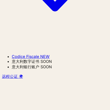
Codice Fiscale
NEW
意大利数字证书
SOON
意大利银行账户
SOON
远程公证 🌍