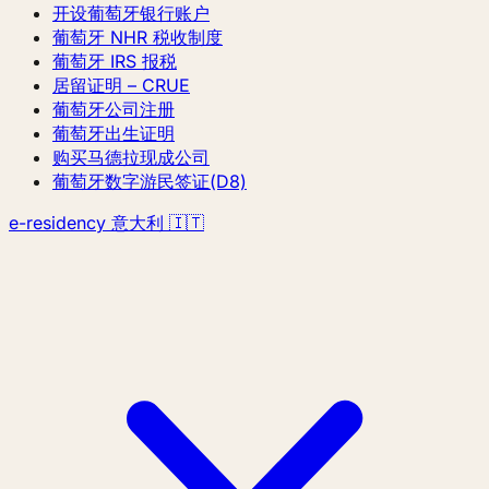
开设葡萄牙银行账户
葡萄牙 NHR 税收制度
葡萄牙 IRS 报税
居留证明 – CRUE
葡萄牙公司注册
葡萄牙出生证明
购买马德拉现成公司
葡萄牙数字游民签证(D8)
e-residency 意大利 🇮🇹