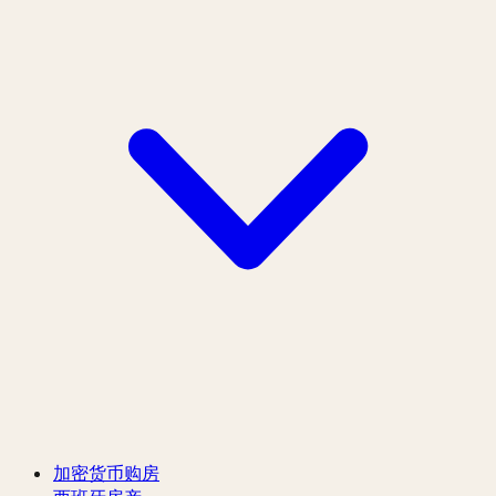
加密货币购房