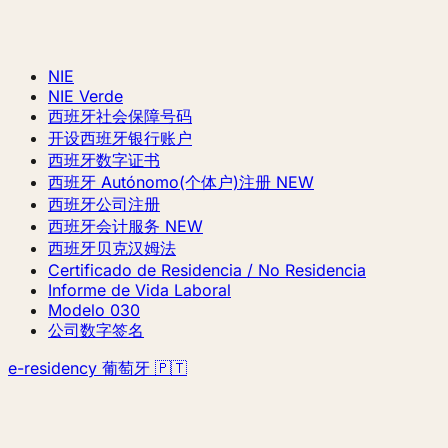
NIE
NIE Verde
西班牙社会保障号码
开设西班牙银行账户
西班牙数字证书
西班牙 Autónomo(个体户)注册
NEW
西班牙公司注册
西班牙会计服务
NEW
西班牙贝克汉姆法
Certificado de Residencia / No Residencia
Informe de Vida Laboral
Modelo 030
公司数字签名
e-residency 葡萄牙 🇵🇹