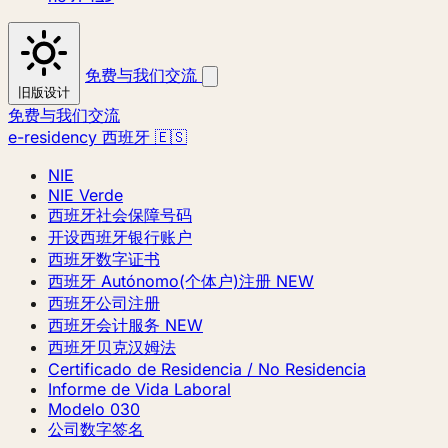
免费与我们交流
旧版设计
免费与我们交流
e-residency 西班牙 🇪🇸
NIE
NIE Verde
西班牙社会保障号码
开设西班牙银行账户
西班牙数字证书
西班牙 Autónomo(个体户)注册
NEW
西班牙公司注册
西班牙会计服务
NEW
西班牙贝克汉姆法
Certificado de Residencia / No Residencia
Informe de Vida Laboral
Modelo 030
公司数字签名