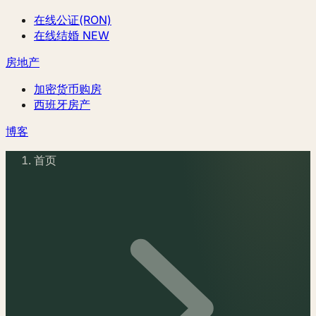
在线公证(RON)
在线结婚
NEW
房地产
加密货币购房
西班牙房产
博客
首页