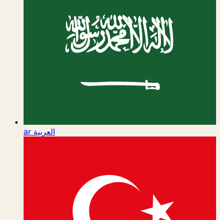
ar
العربية