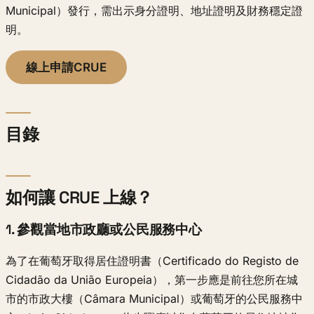
Municipal）發行，需出示身分證明、地址證明及財務穩定證
明。
線上申請CRUE
目錄
如何讓 CRUE 上線？
1. 參觀當地市政廳或公民服務中心
為了在葡萄牙取得居住證明書（Certificado do Registo de
Cidadão da União Europeia），第一步應是前往您所在城
市的市政大樓（Câmara Municipal）或葡萄牙的公民服務中