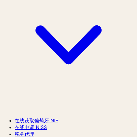
在线获取葡萄牙 NIF
在线申请 NISS
税务代理