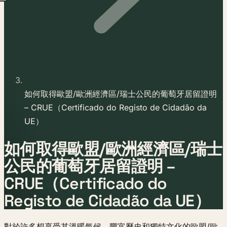
如何取得歐盟/歐洲經濟區/瑞士公民的葡萄牙居留證明
– CRUE（Certificado do Registo de Cidadão da
UE）
如何取得歐盟/歐洲經濟區/瑞士
公民的葡萄牙居留證明 –
CRUE（Certificado do
Registo de Cidadão da UE）
對於許多想享受其溫暖氣候、豐富歷史和獨特文化的歐盟/歐