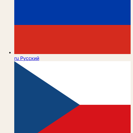
ru
Русский