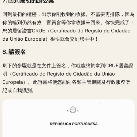
7. 回到最初的辦公桌
回到最初的櫃檯，出示你剛收到的收據。不需要再排隊，因為
你的輪到仍然有效，官員會等你拿收據來回來。你快完成了！
您的居留證書CRUE（Certificado do Registo de Cidadão
da União Europeia）很快就會交到您手中！
8. 請簽名
剩下的步驟就是在文件上簽名，你就能終於拿到CRUE居留證
明（Certificado do Registo de Cidadão da União
Europeia）。此證書將使您能向各類主管機關及行政服務登
記或自我識別。