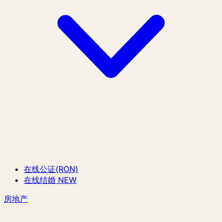
在线公证(RON)
在线结婚
NEW
房地产