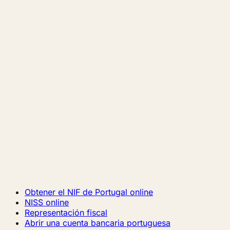
Obtener el NIF de Portugal online
NISS online
Representación fiscal
Abrir una cuenta bancaria portuguesa