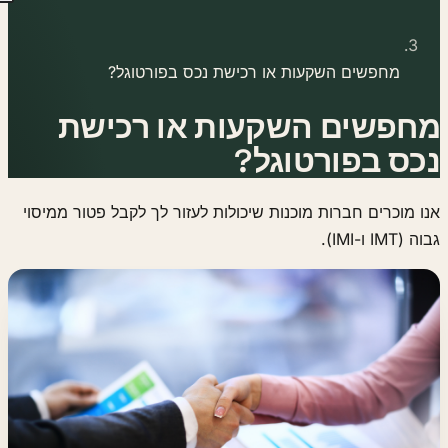
מחפשים השקעות או רכישת נכס בפורטוגל?
מחפשים השקעות או רכישת
נכס בפורטוגל?
אנו מוכרים חברות מוכנות שיכולות לעזור לך לקבל פטור ממיסוי
גבוה (IMT ו-IMI).