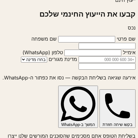
קבעו את הייעוץ החינמי שלכם
נכס
שם פרטי
שם משפחה
אימייל
טלפון (WhatsApp)
מדינת מגורים
אירעה שגיאה בשליחת הבקשה — נסו את כפתור ה-WhatsApp.
בקשו שיחה חוזרת
המשך ב-WhatsApp
בשליחת הטופס אתם מסכימים שהסוכנים המורשים שלנו ייצרו