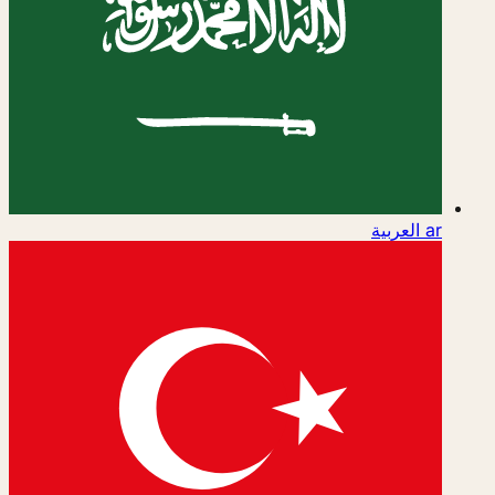
ar
العربية