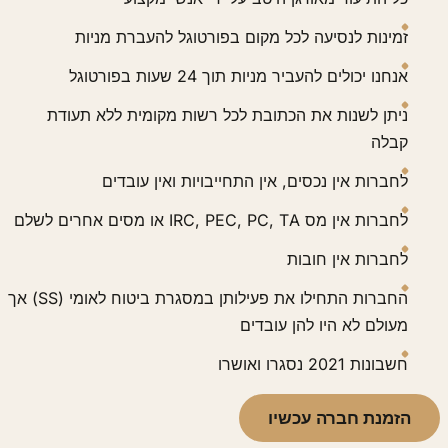
זמינות לנסיעה לכל מקום בפורטוגל להעברת מניות
אנחנו יכולים להעביר מניות תוך 24 שעות בפורטוגל
ניתן לשנות את הכתובת לכל רשות מקומית ללא תעודת
קבלה
לחברות אין נכסים, אין התחייבויות ואין עובדים
לחברות אין מס IRC, PEC, PC, TA או מסים אחרים לשלם
לחברות אין חובות
החברות התחילו את פעילותן במסגרת ביטוח לאומי (SS) אך
מעולם לא היו להן עובדים
חשבונות 2021 נסגרו ואושרו
הזמנת חברה עכשיו