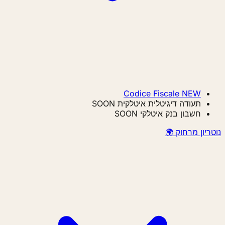
Codice Fiscale
NEW
תעודה דיגיטלית איטלקית
SOON
חשבון בנק איטלקי
SOON
נוטריון מרחוק 🌍