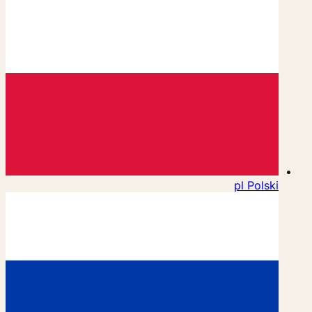
pl
Polski