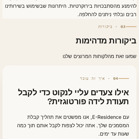
מנע מהסתבכויות בירוקרטיות. היתרונות שבשימוש בשירותינו
ם ובלתי ניתנים להחלפה.
03 · ביקורות
קורות מדהימות
ו זאת מהלקוחות המרוצים שלנו
04 · איך זה עובד
אילו צעדים עליי לנקוט כדי לקבל
תעודת לידה פורטוגזית?
עם E-Residence, אנו מפשטים את תהליך קבלת
המסמכים שלך. אתה יכול לצפות לקבל אותם תוך כמה
שעות עד ימים.