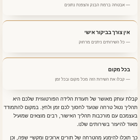
— אבטחה ברמת הבנק והצפנת נתונים
אין צורך בביקור אישי
— כל השירותים ניתנים מרחוק
בכל מקום
— קבלו את השירות הזה מכל מקום ובכל זמן
ת עותק מאושר של תעודת הלידה הפורטוגזית שלכם היא
יך נטול טרחה שנועד לחסוך לכם זמן ולחץ. במקום להתמודד
מכם עם מורכבות תהליך האישור, רבים מוצאים שמועיל
ד להיעזר בשירותים שלנו.
תוכלו להימנע מהטרחה של תורים ארוכים ומקשיי שפה, וכן