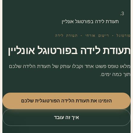
תעודת לידה בפורטוגל אונליין
טוגל · רישום אזרחי · תעודת לידה
ודת לידה בפורטוגל אונליין
או טופס פשוט אחד וקבלו עותק של תעודת הלידה שלכם
ך כמה ימים.
הזמינו את תעודת הלידה הפורטוגלית שלכם
איך זה עובד