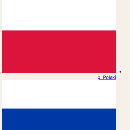
pl
Polski