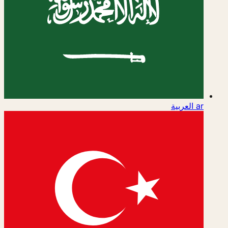
ar
العربية