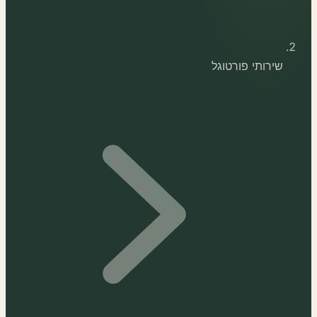
שירותי פורטוגל