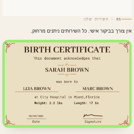
01 · השירות שלנו
 צורך בביקור אישי. כל השירותים ניתנים מרחוק.