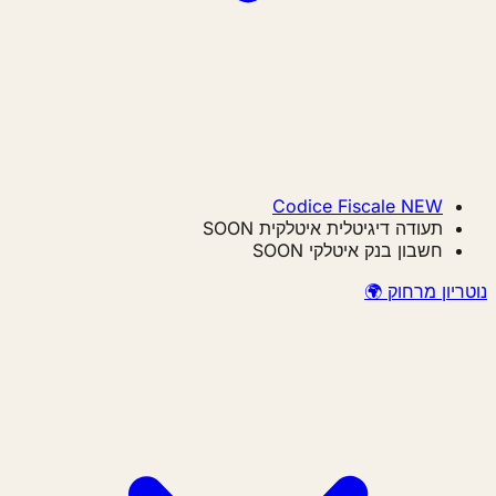
Codice Fiscale
NEW
תעודה דיגיטלית איטלקית
SOON
חשבון בנק איטלקי
SOON
ריון מרחוק 🌍