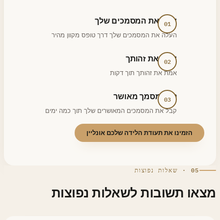
שלח את המסמכים שלך
העלה את המסמכים שלך דרך טופס מקוון מהיר
אמת את זהותך
אמת את זהותך תוך דקות
קבל מסמך מאושר
קבל את המסמכים המאושרים שלך תוך כמה ימים
הזמינו את תעודת הלידה שלכם אונליין
05 · שאלות נפוצות
או תשובות לשאלות נפוצות