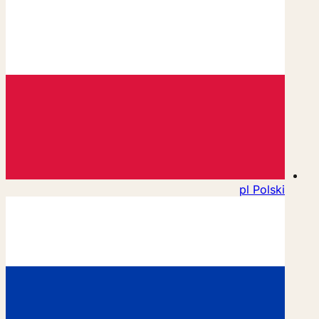
pl
Polski