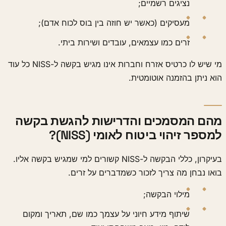
נציגים רשמיים;
מעסיקים (כאשר יש חוזה בין בוס לכוח אדם);
זרים כמו עצמאים, עובדים ושירות ביתי.
מי שיש לו כרטיס אזרח וחברות אינו מגיש בקשה ל-NISS כל עוד
הוא ניתן בהזמנה אוטומטית.
מהם המסמכים והדרישות להגשת בקשה
למספר זיהוי ביטוח לאומי (NISS)?
בעיקרון, כללי הבקשה ל-NISS קשורים למי שמגיש בקשה אליו.
בואו נבחן מה צריך לזכור כשמדברים על זרים.
מילוי הבקשה;
שיתוף מידע חיוני על עצמך כמו שם, תאריך ומקום