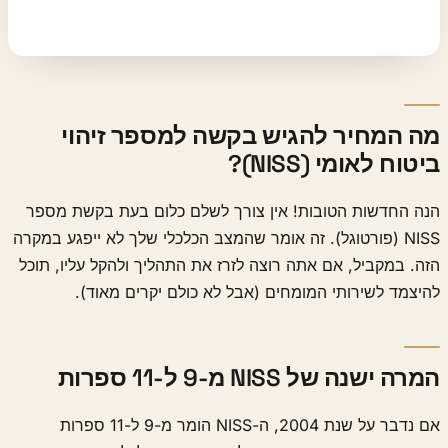
מה המחיר להגיש בקשה למספר זיהוי
ביטוח לאומי (NISS)?
הנה החדשות הטובות! אין צורך לשלם כלום בעת בקשת מספר
NISS (פורטוגל). זה אומר שהמצב הכלכלי שלך לא ייפגע במקרה
הזה. במקביל, אם אתה רוצה לזרז את התהליך ולהקל עליו, תוכל
להיצמד לשירותי המומחים (אבל לא כולם יקרים מאוד).
המרה ישנה של NISS מ-9 ל-11 ספרות
אם נדבר על שנת 2004, ה-NISS הומר מ-9 ל-11 ספרות