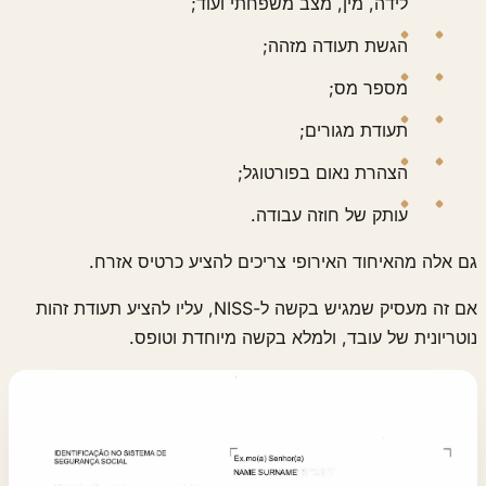
לידה, מין, מצב משפחתי ועוד;
הגשת תעודה מזהה;
מספר מס;
תעודת מגורים;
הצהרת נאום בפורטוגל;
עותק של חוזה עבודה.
גם אלה מהאיחוד האירופי צריכים להציע כרטיס אזרח.
אם זה מעסיק שמגיש בקשה ל-NISS, עליו להציע תעודת זהות
נוטריונית של עובד, ולמלא בקשה מיוחדת וטופס.