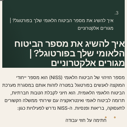
איך להשיג את מספר הביטוח הלאומי שלך בפורטוגל? |
מגורים אלקטרוניים
איך להשיג את מספר הביטוח
הלאומי שלך בפורטוגל? |
מגורים אלקטרוניים
מספר הזיהוי של הביטוח הלאומי (NISS) הוא מספר ייחודי
המוקצה לאנשים בפורטוגל במטרה לזהות אותם במסגרת מערכת
הביטוח הלאומי הלאומית. הוא חיוני לקבלת הטבות חברתיות,
תרומה לביטוח לאומי ואינטראקציה עם שירותי ממשלה הקשורים
לתעסוקה, בריאות ופנסיות. ה-NISS נדרש לפעילויות כגון:
חתימה על חוזי עבודה