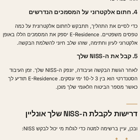
4. חתום אלקטרוני על המסמכים הנדרשים
כדי לסיים את התהליך, תתבקש לחתום אלקטרונית על כמה
טפסים משפטיים. E-Residence יספק את המסמכים הללו באופן
אלקטרוני לעיון וחתימה, שזהו שלב חיוני להשלמת הבקשה.
5. קבל את ה-NISS שלך
לאחר הגשת הבקשה ועיבודה, יונפק ה-NISS שלך. זמן העיבוד
הסטנדרטי הוא בין 3 ל-10 ימי עסקים. E-Residence תודיע לך
כאשר מספר הביטוח הלאומי שלך מוכן.
דרישות לקבלת ה-NISS שלך אונליין
ובכן, עיין ברשימה למטה כדי לגלות מי יכול לבקש NISS: