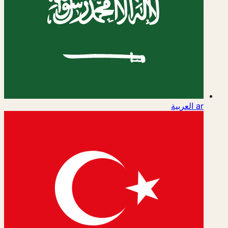
ar
العربية