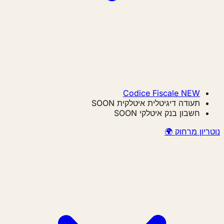
Codice Fiscale
NEW
תעודה דיגיטלית איטלקית
SOON
חשבון בנק איטלקי
SOON
נוטריון מרחוק 🌍