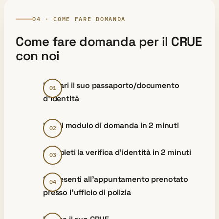
04 · COME FARE DOMANDA
Come fare domanda per il CRUE
con noi
Prepari il suo passaporto/documento
d’identità
Invii il modulo di domanda in 2 minuti
Completi la verifica d’identità in 2 minuti
Si presenti all’appuntamento prenotato
presso l’ufficio di polizia