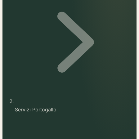
Servizi Portogallo