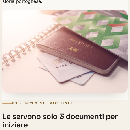
storia portoghese.
03 · DOCUMENTI RICHIESTI
Le servono solo 3 documenti per
iniziare