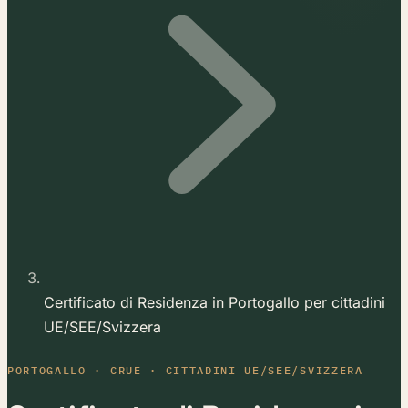
Certificato di Residenza in Portogallo per cittadini
UE/SEE/Svizzera
PORTOGALLO · CRUE · CITTADINI UE/SEE/SVIZZERA