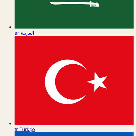
ar
العربية
tr
Türkçe