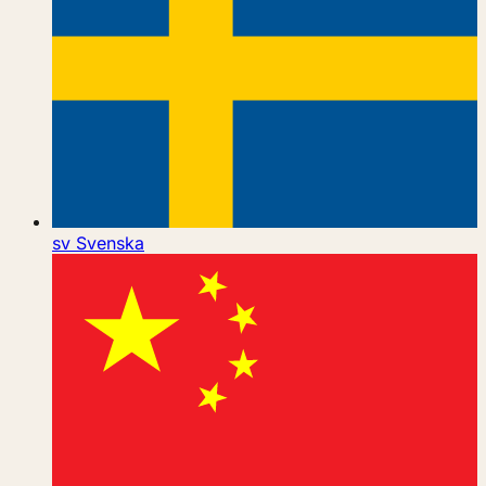
sv
Svenska