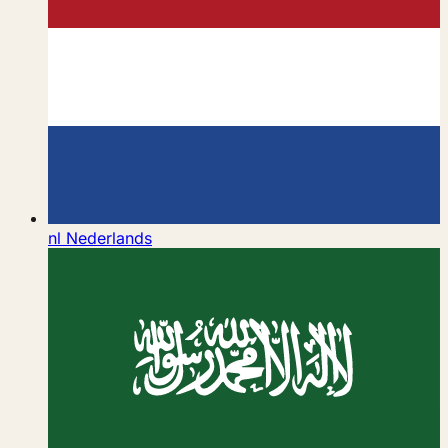
nl
Nederlands