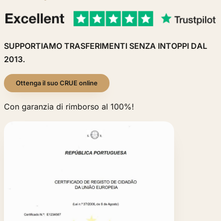
SUPPORTIAMO TRASFERIMENTI SENZA INTOPPI DAL
2013.
Ottenga il suo CRUE online
Con garanzia di rimborso al 100%!