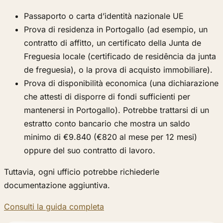
Passaporto o carta d’identità nazionale UE
Prova di residenza in Portogallo (ad esempio, un
contratto di affitto, un certificato della Junta de
Freguesia locale (certificado de residência da junta
de freguesia), o la prova di acquisto immobiliare).
Prova di disponibilità economica (una dichiarazione
che attesti di disporre di fondi sufficienti per
mantenersi in Portogallo). Potrebbe trattarsi di un
estratto conto bancario che mostra un saldo
minimo di €9.840 (€820 al mese per 12 mesi)
oppure del suo contratto di lavoro.
Tuttavia, ogni ufficio potrebbe richiederle
documentazione aggiuntiva.
Consulti la guida completa