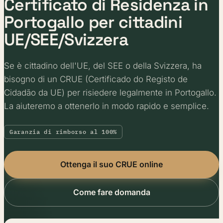
Certificato di Residenza in
Portogallo per cittadini
UE/SEE/Svizzera
Se è cittadino dell'UE, del SEE o della Svizzera, ha
bisogno di un CRUE (Certificado do Registo de
Cidadão da UE) per risiedere legalmente in Portogallo.
La aiuteremo a ottenerlo in modo rapido e semplice.
Garanzia di rimborso al 100%
Ottenga il suo CRUE online
Come fare domanda