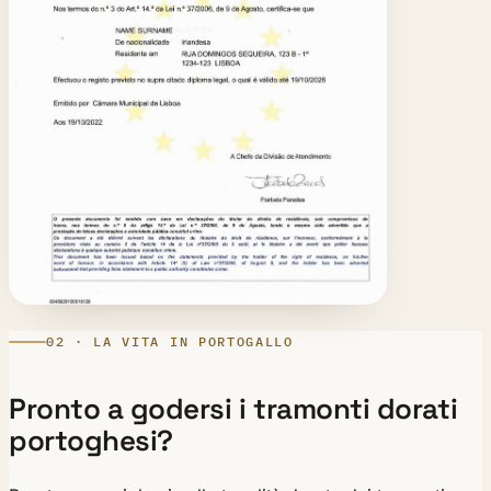
02 · LA VITA IN PORTOGALLO
Pronto a godersi i tramonti dorati
portoghesi?