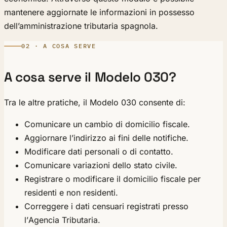
mantenere aggiornate le informazioni in possesso
dell’amministrazione tributaria spagnola.
02 · A COSA SERVE
A cosa serve il Modelo 030?
Tra le altre pratiche, il Modelo 030 consente di:
Comunicare un cambio di domicilio fiscale.
Aggiornare l’indirizzo ai fini delle notifiche.
Modificare dati personali o di contatto.
Comunicare variazioni dello stato civile.
Registrare o modificare il domicilio fiscale per
residenti e non residenti.
Correggere i dati censuari registrati presso
l’Agencia Tributaria.