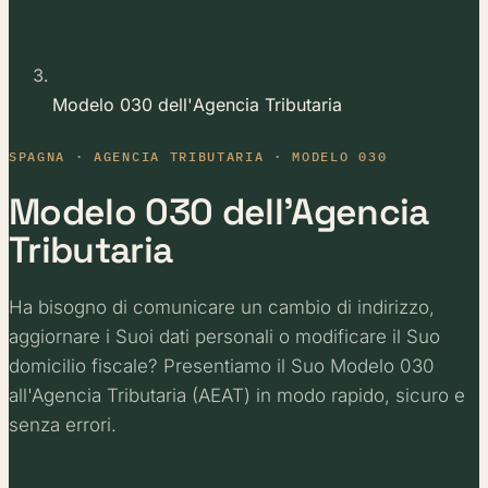
Modelo 030 dell'Agencia Tributaria
SPAGNA · AGENCIA TRIBUTARIA · MODELO 030
Modelo 030 dell'Agencia
Tributaria
Ha bisogno di comunicare un cambio di indirizzo,
aggiornare i Suoi dati personali o modificare il Suo
domicilio fiscale? Presentiamo il Suo Modelo 030
all'Agencia Tributaria (AEAT) in modo rapido, sicuro e
senza errori.