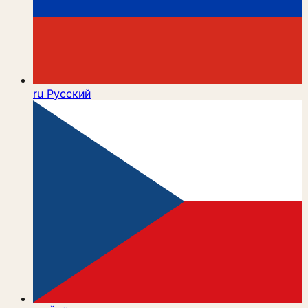
ru
Русский