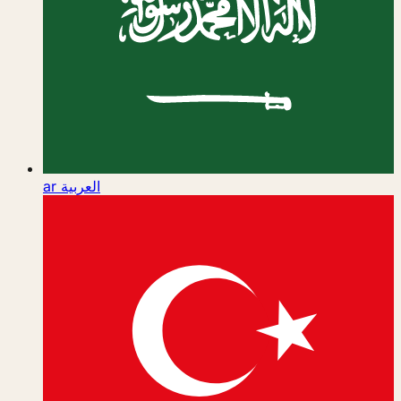
ar
العربية