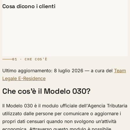
Cosa dicono i clienti
01 · CHE COS'È
Ultimo aggiornamento: 8 luglio 2026 — a cura del
Team
Legale E-Residence
Che cos’è il Modelo 030?
Il Modelo 030 è il modulo ufficiale dell’Agencia Tributaria
utilizzato dalle persone per comunicare o aggiornare i
propri dati censuari quando non svolgono un’attività
economica. Attraverso questo modulo è possibile