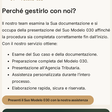
Perché gestirlo con noi?
Il nostro team esamina la Sua documentazione e si
occupa della presentazione del Suo Modelo 030 affinché
la procedura sia completata correttamente fin dall’inizio.
Con il nostro servizio ottiene:
Esame del Suo caso e della documentazione.
Preparazione completa del Modelo 030.
Presentazione all’Agencia Tributaria.
Assistenza personalizzata durante l’intero
processo.
Elaborazione rapida, sicura e riservata.
Presenti il Suo Modelo 030 con la nostra assistenza