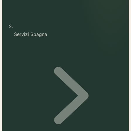
Servizi Spagna