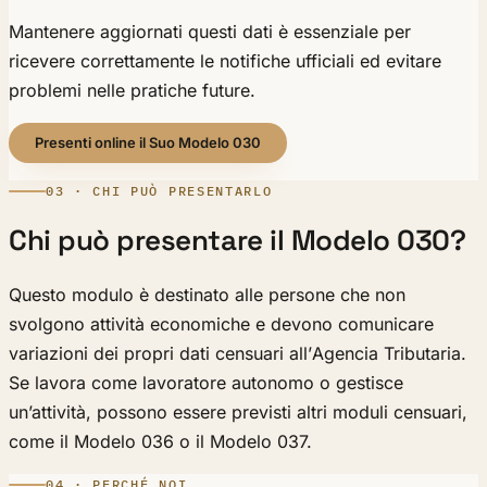
Mantenere aggiornati questi dati è essenziale per
ricevere correttamente le notifiche ufficiali ed evitare
problemi nelle pratiche future.
Presenti online il Suo Modelo 030
03 · CHI PUÒ PRESENTARLO
Chi può presentare il Modelo 030?
Questo modulo è destinato alle persone che non
svolgono attività economiche e devono comunicare
variazioni dei propri dati censuari all’Agencia Tributaria.
Se lavora come lavoratore autonomo o gestisce
un’attività, possono essere previsti altri moduli censuari,
come il Modelo 036 o il Modelo 037.
04 · PERCHÉ NOI