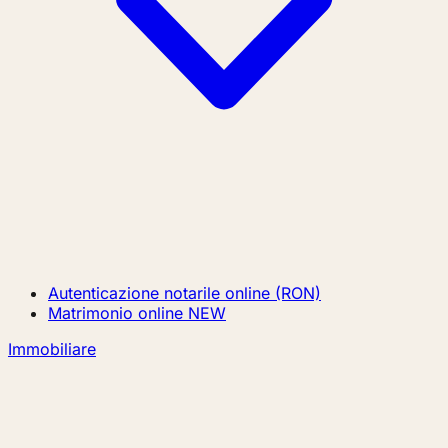
Autenticazione notarile online (RON)
Matrimonio online
NEW
Immobiliare