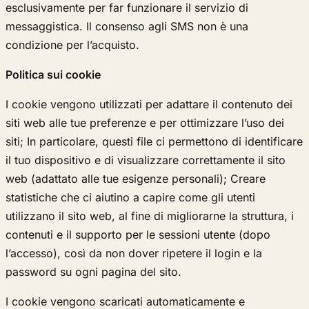
esclusivamente per far funzionare il servizio di
messaggistica. Il consenso agli SMS non è una
condizione per l’acquisto.
Politica sui cookie
I cookie vengono utilizzati per adattare il contenuto dei
siti web alle tue preferenze e per ottimizzare l’uso dei
siti; In particolare, questi file ci permettono di identificare
il tuo dispositivo e di visualizzare correttamente il sito
web (adattato alle tue esigenze personali); Creare
statistiche che ci aiutino a capire come gli utenti
utilizzano il sito web, al fine di migliorarne la struttura, i
contenuti e il supporto per le sessioni utente (dopo
l’accesso), così da non dover ripetere il login e la
password su ogni pagina del sito.
I cookie vengono scaricati automaticamente e