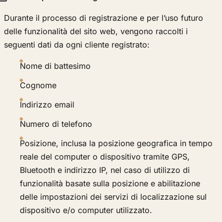
Durante il processo di registrazione e per l’uso futuro
delle funzionalità del sito web, vengono raccolti i
seguenti dati da ogni cliente registrato:
Nome di battesimo
Cognome
Indirizzo email
Numero di telefono
Posizione, inclusa la posizione geografica in tempo
reale del computer o dispositivo tramite GPS,
Bluetooth e indirizzo IP, nel caso di utilizzo di
funzionalità basate sulla posizione e abilitazione
delle impostazioni dei servizi di localizzazione sul
dispositivo e/o computer utilizzato.