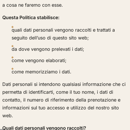
a cosa ne faremo con esse.
Questa Politica stabilisce:
quali dati personali vengono raccolti e trattati a
seguito dell’uso di questo sito web;
da dove vengono prelevati i dati;
come vengono elaborati;
come memorizziamo i dati.
Dati personali si intendono qualsiasi informazione che ci
permetta di identificarti, come il tuo nome, i dati di
contatto, il numero di riferimento della prenotazione e
informazioni sul tuo accesso e utilizzo del nostro sito
web.
Quali dati personali vengono raccolti?