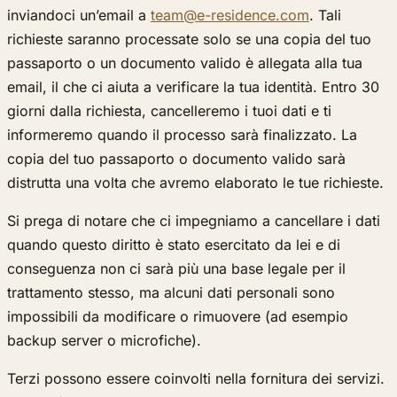
inviandoci un’email a
team@e-residence.com
. Tali
richieste saranno processate solo se una copia del tuo
passaporto o un documento valido è allegata alla tua
email, il che ci aiuta a verificare la tua identità. Entro 30
giorni dalla richiesta, cancelleremo i tuoi dati e ti
informeremo quando il processo sarà finalizzato. La
copia del tuo passaporto o documento valido sarà
distrutta una volta che avremo elaborato le tue richieste.
Si prega di notare che ci impegniamo a cancellare i dati
quando questo diritto è stato esercitato da lei e di
conseguenza non ci sarà più una base legale per il
trattamento stesso, ma alcuni dati personali sono
impossibili da modificare o rimuovere (ad esempio
backup server o microfiche).
Terzi possono essere coinvolti nella fornitura dei servizi.