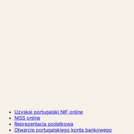
Uzyskaj portugalski NIF online
NISS online
Reprezentacja podatkowa
Otwarcie portugalskiego konta bankowego