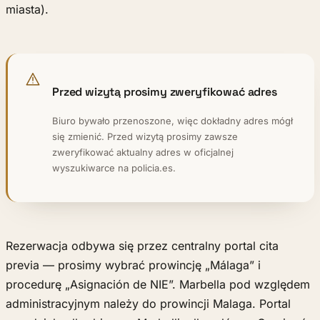
miasta).
Przed wizytą prosimy zweryfikować adres
Biuro bywało przenoszone, więc dokładny adres mógł
się zmienić. Przed wizytą prosimy zawsze
zweryfikować aktualny adres w oficjalnej
wyszukiwarce na policia.es.
Rezerwacja odbywa się przez centralny portal cita
previa — prosimy wybrać prowincję „Málaga” i
procedurę „Asignación de NIE”. Marbella pod względem
administracyjnym należy do prowincji Malaga. Portal