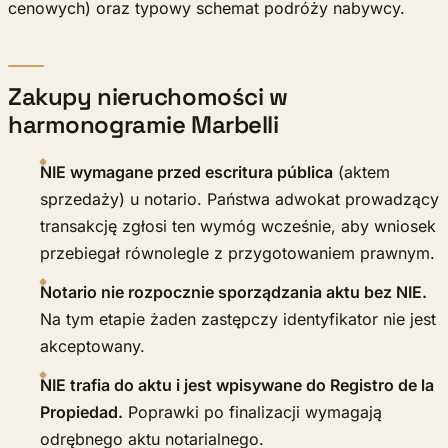
cenowych) oraz typowy schemat podróży nabywcy.
Zakupy nieruchomości w
harmonogramie Marbelli
NIE wymagane przed escritura pública
(aktem
sprzedaży) u notario. Państwa adwokat prowadzący
transakcję zgłosi ten wymóg wcześnie, aby wniosek
przebiegał równolegle z przygotowaniem prawnym.
Notario nie rozpocznie sporządzania aktu bez NIE.
Na tym etapie żaden zastępczy identyfikator nie jest
akceptowany.
NIE trafia do aktu i jest wpisywane do Registro de la
Propiedad.
Poprawki po finalizacji wymagają
odrębnego aktu notarialnego.