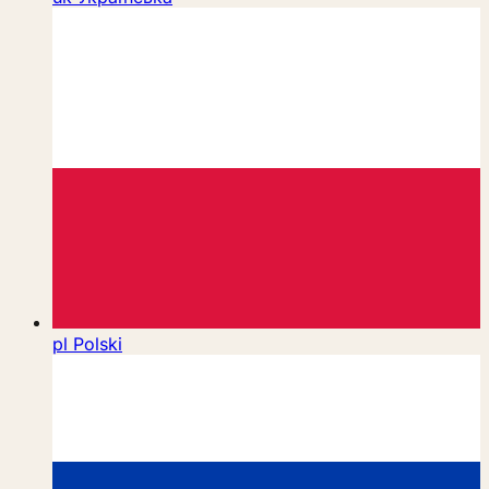
pl
Polski