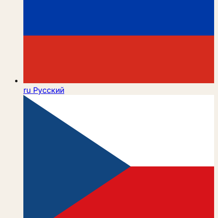
ru
Русский