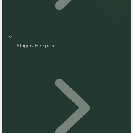
Usługi w Hiszpanii