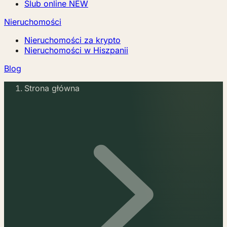
Ślub online
NEW
Nieruchomości
Nieruchomości za krypto
Nieruchomości w Hiszpanii
Blog
Strona główna