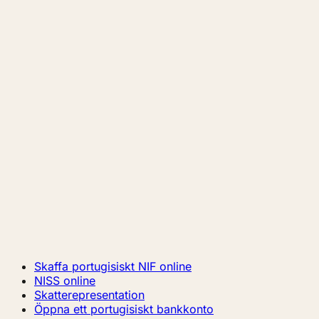
Skaffa portugisiskt NIF online
NISS online
Skatterepresentation
Öppna ett portugisiskt bankkonto