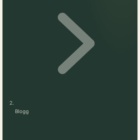
Blogg