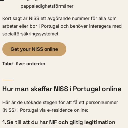
pappaledighetsförmåner
Kort sagt är NISS ett avgörande nummer för alla som
arbetar eller bor i Portugal och behöver interagera med
socialförsäkringssystemet.
Get your NISS online
Tabell över ontenter
Hur man skaffar NISS i Portugal online
Här är de utökade stegen för att få ett personnummer
(NISS) i Portugal via e-residence online:
1. Se till att du har NIF och giltig legitimation