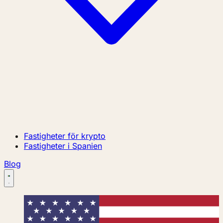
Fastigheter för krypto
Fastigheter i Spanien
Blog