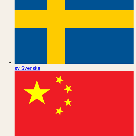
sv
Svenska