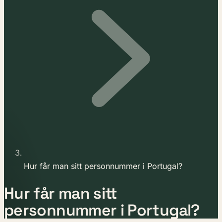
Hur får man sitt personnummer i Portugal?
Hur får man sitt
personnummer i Portugal?