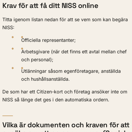
Krav för att få ditt NISS online
Titta igenom listan nedan för att se vem som kan begära
NISS:
Officiella representanter;
Arbetsgivare (när det finns ett avtal mellan chef
och personal);
Utlänningar såsom egenföretagare, anställda
och hushållsanställda.
De som har ett Citizen-kort och företag ansöker inte om
NISS så länge det ges i den automatiska ordern.
Vilka är dokumenten och kraven för att