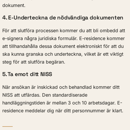
dokument.
4. E-Underteckna de nödvändiga dokumenten
För att slutföra processen kommer du att bli ombedd att
e-signera några juridiska formulär. E-residence kommer
att tillhandahålla dessa dokument elektroniskt för att du
ska kunna granska och underteckna, vilket är ett viktigt
steg för att slutföra begäran.
5. Ta emot ditt NISS
När ansökan är inskickad och behandlad kommer ditt
NISS att utfärdas. Den standardiserade
handläggningstiden är mellan 3 och 10 arbetsdagar. E-
residence meddelar dig när ditt personnummer är klart.