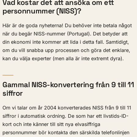
Vad kostar det att ansöka om ett
personnummer (NISS)?
Här är de goda nyheterna! Du behöver inte betala något
när du begär NISS-nummer (Portugal). Det betyder att
din ekonomi inte kommer att lida i detta fall. Samtidigt,
om du vill snabba upp processen och göra det enklare,
kan du välja experter (men alla är inte extremt dyra).
Gammal NISS-konvertering från 9 till 11
siffror
Om vi talar om år 2004 konverterades NISS från 9 till 11
siffror i automatisk ordning. De som har ett livstids-ID-
kort och inte känner till sitt nya elvasiffriga
personnummer bör kontakta den särskilda telefonlinjen