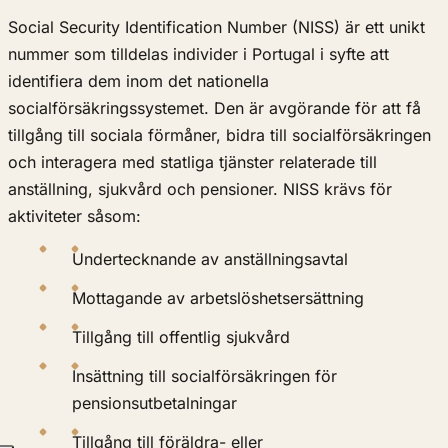
Social Security Identification Number (NISS) är ett unikt
nummer som tilldelas individer i Portugal i syfte att
identifiera dem inom det nationella
socialförsäkringssystemet. Den är avgörande för att få
tillgång till sociala förmåner, bidra till socialförsäkringen
och interagera med statliga tjänster relaterade till
anställning, sjukvård och pensioner. NISS krävs för
aktiviteter såsom:
Undertecknande av anställningsavtal
Mottagande av arbetslöshetsersättning
Tillgång till offentlig sjukvård
Insättning till socialförsäkringen för
pensionsutbetalningar
Tillgång till föräldra- eller