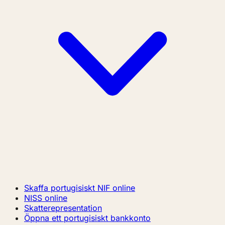
Skaffa portugisiskt NIF online
NISS online
Skatterepresentation
Öppna ett portugisiskt bankkonto