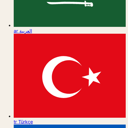
ar
العربية
tr
Türkçe