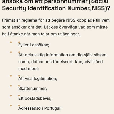
ansöka om ett personnummer (Social
Security Identification Number, NISS)?
Främst är reglerna för att begära NISS kopplade till vem
som ansöker om det. Låt oss överväga vad som måste
ha i åtanke när man talar om utlänningar.
Fyller i ansökan;
Att dela viktig information om dig själv såsom
namn, datum och födelseort, kön, civilstånd
med mera;
Att visa legitimation;
Skattenummer;
Ett bostadsbevis;
Adressanso i Portugal;