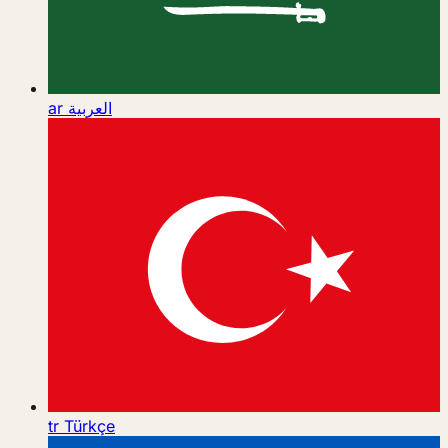
ar
العربية
tr
Türkçe