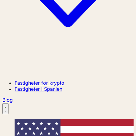
Fastigheter för krypto
Fastigheter i Spanien
Blog