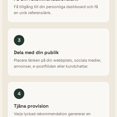
Få tillgång till din personliga dashboard och få
en unik referenslänk.
3
Dela med din publik
Placera länken på din webbplats, sociala medier,
annonser, e-postflöden eller kundchattar.
4
Tjäna provision
Varje lyckad rekommendation genererar en