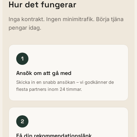
Hur det fungerar
Inga kontrakt. Ingen minimitrafik. Börja tjäna
pengar idag.
1
Ansök om att gå med
Skicka in en snabb ansökan – vi godkänner de
flesta partners inom 24 timmar.
2
Få din rekommendationslänk