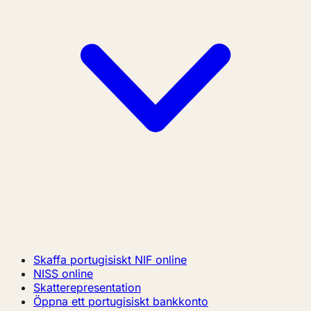
Skaffa portugisiskt NIF online
NISS online
Skatterepresentation
Öppna ett portugisiskt bankkonto