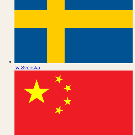
sv
Svenska