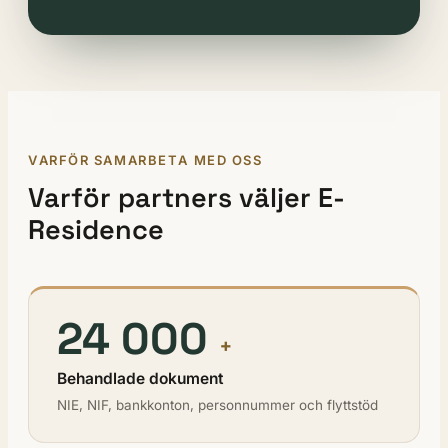
VARFÖR SAMARBETA MED OSS
Varför partners väljer E-
Residence
24 000
+
Behandlade dokument
NIE, NIF, bankkonton, personnummer och flyttstöd