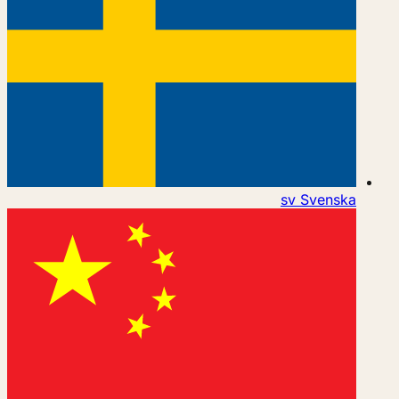
sv
Svenska