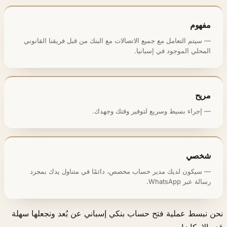
مفهوم
— سيتم التعامل مع جميع الاتصالات مع البنك من قبل فريقنا القانوني
المحلي الموجود في إسبانيا.
مريح
— إجراء بسيط وسريع لتوفير وقتك وجهدك.
شخصي
— سيكون لديك مدير حساب مخصص، دائمًا في متناول يدك بمجرد
رسالة عبر WhatsApp.
 نبسط عملية فتح حساب بنكي إسباني عن بُعد ونجعلها سهلة
 الإمكان!