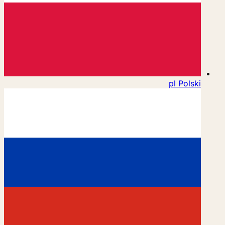
pl
Polski