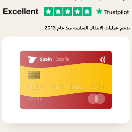
م عمليات الانتقال السلسة منذ عام 2013.