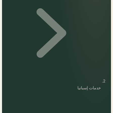
خدمات إسبانيا