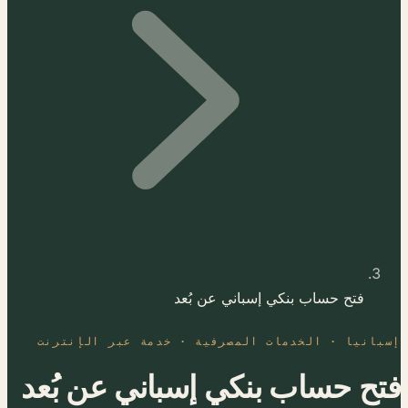
فتح حساب بنكي إسباني عن بُعد
بانيا · الخدمات المصرفية · خدمة عبر الإنترنت
ح حساب بنكي إسباني عن بُعد