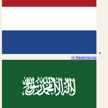
nl
Nederlands