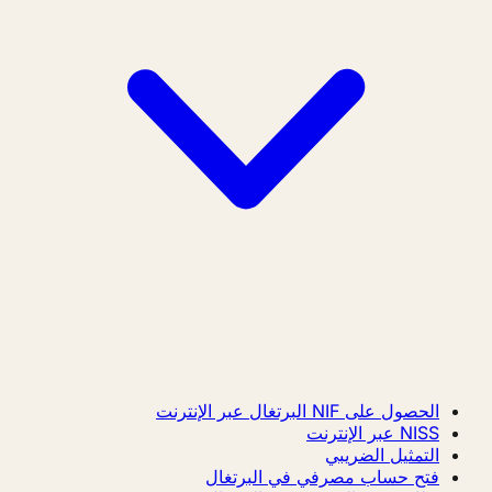
الحصول على NIF البرتغال عبر الإنترنت
NISS عبر الإنترنت
التمثيل الضريبي
فتح حساب مصرفي في البرتغال