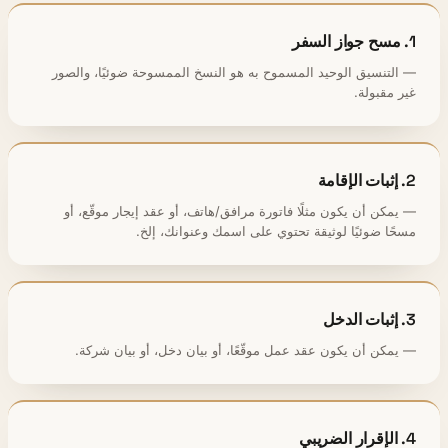
1. مسح جواز السفر
— التنسيق الوحيد المسموح به هو النسخ الممسوحة ضوئيًا، والصور
غير مقبولة.
2. إثبات الإقامة
— يمكن أن يكون مثلًا فاتورة مرافق/هاتف، أو عقد إيجار موقّع، أو
مسحًا ضوئيًا لوثيقة تحتوي على اسمك وعنوانك، إلخ.
3. إثبات الدخل
— يمكن أن يكون عقد عمل موقّعًا، أو بيان دخل، أو بيان شركة.
4. الإقرار الضريبي