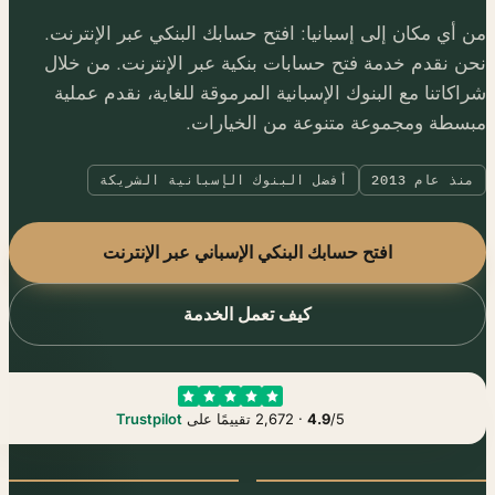
أي مكان إلى إسبانيا: افتح حسابك البنكي عبر الإنترنت.
 نقدم خدمة فتح حسابات بنكية عبر الإنترنت. من خلال
كاتنا مع البنوك الإسبانية المرموقة للغاية، نقدم عملية
سطة ومجموعة متنوعة من الخيارات.
نذ عام 2013
أفضل البنوك الإسبانية الشريكة
افتح حسابك البنكي الإسباني عبر الإنترنت
كيف تعمل الخدمة
/5 · 2,672 تقييمًا على
4.9
Trustpilot