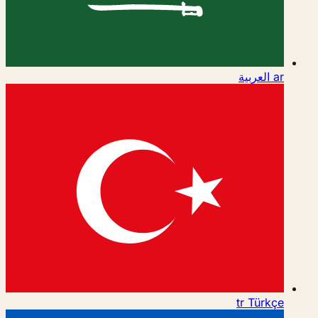
ar
العربية
tr
Türkçe