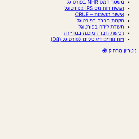
משטר המס NHR בפורטוגל
הגשת דוח מס IRS בפורטוגל
אישור תושבות – CRUE
הקמת חברה בפורטוגל
תעודת לידה בפורטוגל
רכישת חברה מוכנה במדיירה
ויזת נוודים דיגיטליים לפורטוגל (D8)
נוטריון מרחוק 🌍