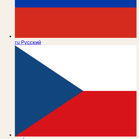
ru
Русский