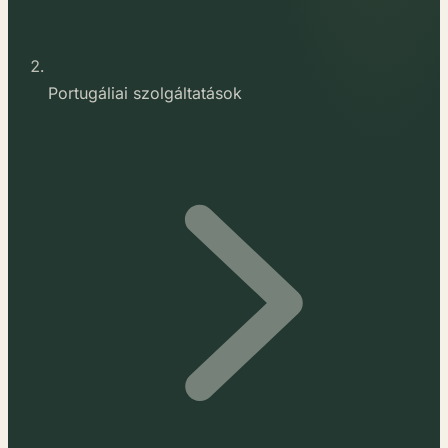
Portugáliai szolgáltatások