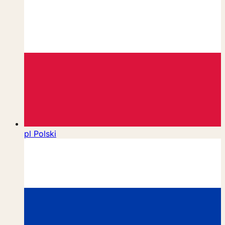
pl
Polski