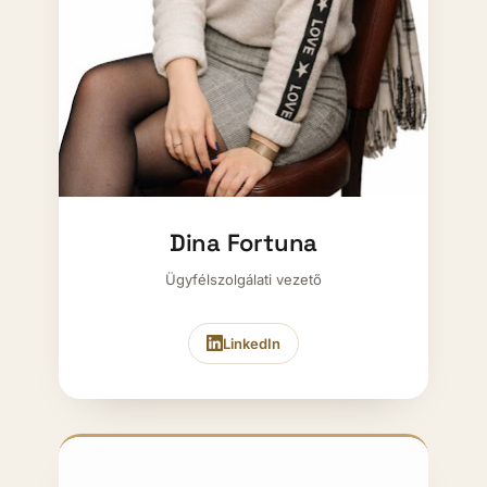
Dina Fortuna
Ügyfélszolgálati vezető
LinkedIn