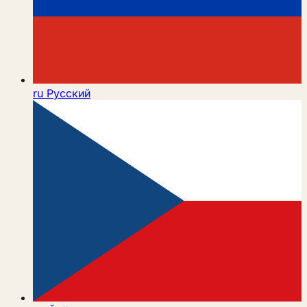
ru
Русский