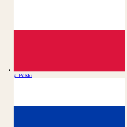
pl
Polski