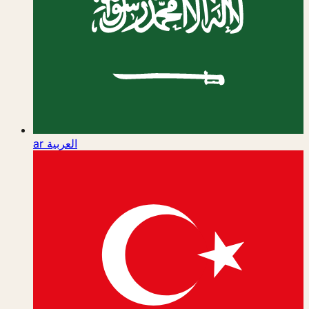
ar
العربية