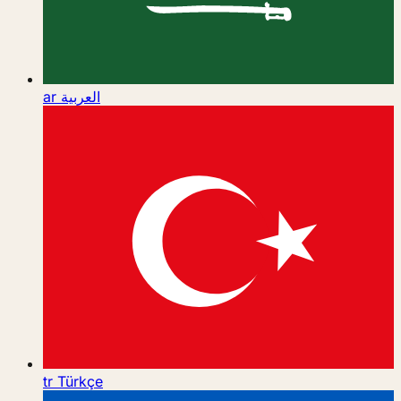
ar
العربية
tr
Türkçe