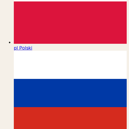
pl
Polski