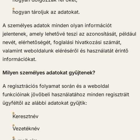
hogyan tároljuk az adatokat.
A személyes adatok minden olyan információt
jelentenek, amely lehetővé teszi az azonosítását, például
nevét, elérhetőségét, foglalási hivatkozási számát,
valamint weboldalunk eléréséről és használatát érintő
információkat.
Milyen személyes adatokat gyűjtenek?
A regisztrációs folyamat során és a weboldal
funkcióinak jövőbeli használatához minden regisztrált
ügyféltől az alábbi adatokat gyűjtik:
Keresztnév
Vezetéknév