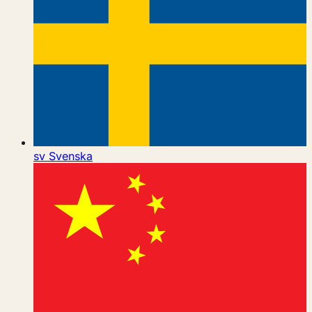
sv
Svenska