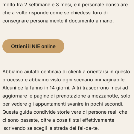
molto tra 2 settimane e 3 mesi, e il personale consolare
che a volte risponde come se chiedessi loro di
consegnare personalmente il documento a mano.
Ottieni il NIE online
Abbiamo aiutato centinaia di clienti a orientarsi in questo
processo e abbiamo visto ogni scenario immaginabile.
Alcuni ce la fanno in 14 giorni. Altri trascorrono mesi ad
aggiornare le pagine di prenotazione a mezzanotte, solo
per vedere gli appuntamenti svanire in pochi secondi.
Questa guida condivide storie vere di persone reali che
ci sono passate, oltre a cosa ti stai effettivamente
iscrivendo se scegli la strada del fai-da-te.