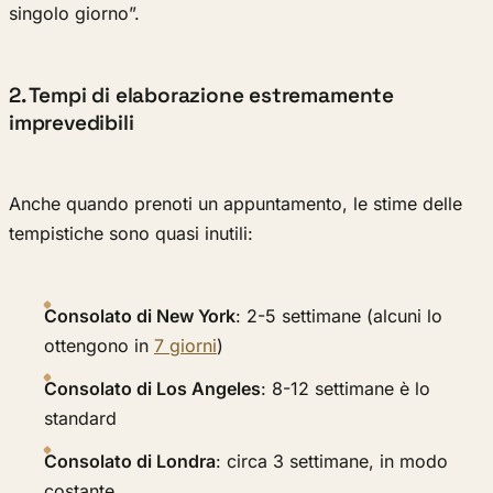
singolo giorno”.
2. Tempi di elaborazione estremamente
imprevedibili
Anche quando prenoti un appuntamento, le stime delle
tempistiche sono quasi inutili:
Consolato di New York
: 2-5 settimane (alcuni lo
ottengono in
7 giorni
)
Consolato di Los Angeles
: 8-12 settimane è lo
standard
Consolato di Londra
: circa 3 settimane, in modo
costante