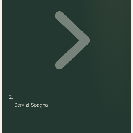
Servizi Spagna