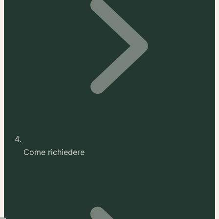
Come richiedere