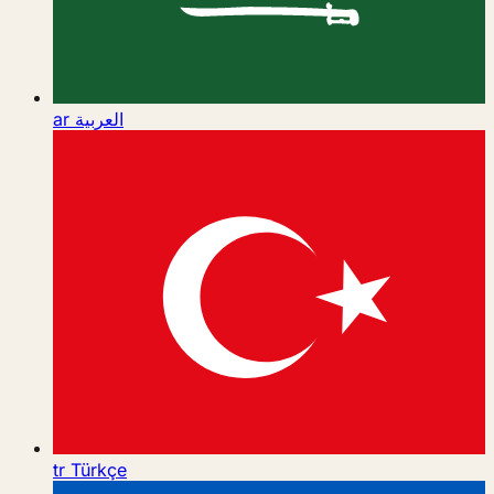
ar
العربية
tr
Türkçe