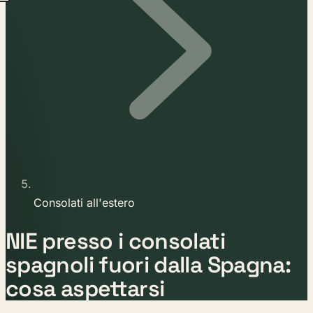
Consolati all'estero
NIE presso i consolati
spagnoli fuori dalla Spagna:
cosa aspettarsi