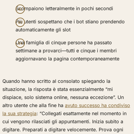
Scompaiono letteralmente in pochi secondi
Più utenti sospettano che i bot stiano prendendo
automaticamente gli slot
Una famiglia di cinque persone ha passato
settimane a provarci—tutti e cinque i membri
aggiornavano la pagina contemporaneamente
Quando hanno scritto al consolato spiegando la
situazione, la risposta è stata essenzialmente “mi
dispiace, solo sistema online, nessuna eccezione”. Un
altro utente che alla fine ha
avuto successo ha condiviso
la sua strategia
: “Collegati esattamente nel momento in
cui vengono rilasciati gli appuntamenti. Inizia subito a
digitare. Preparati a digitare velocemente. Prova ogni