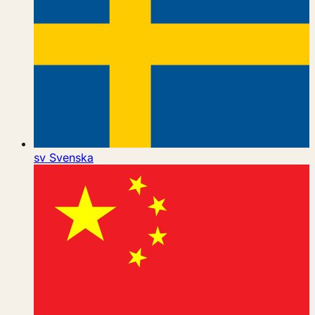
sv
Svenska