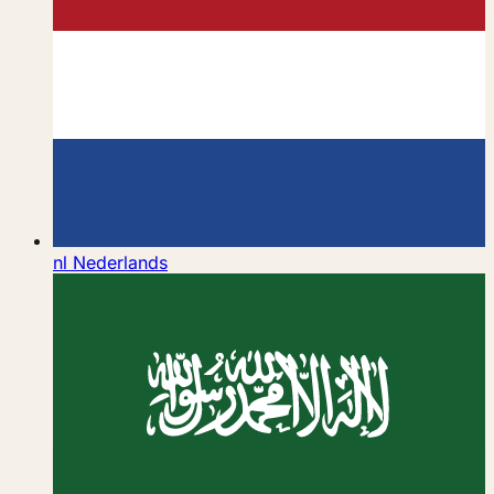
nl
Nederlands