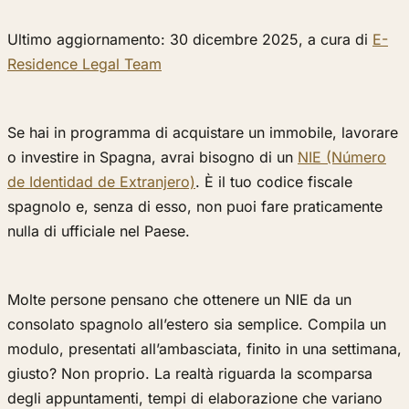
Ultimo aggiornamento: 30 dicembre 2025, a cura di
E-
Residence Legal Team
Se hai in programma di acquistare un immobile, lavorare
o investire in Spagna, avrai bisogno di un
NIE (Número
de Identidad de Extranjero)
. È il tuo codice fiscale
spagnolo e, senza di esso, non puoi fare praticamente
nulla di ufficiale nel Paese.
Molte persone pensano che ottenere un NIE da un
consolato spagnolo all’estero sia semplice. Compila un
modulo, presentati all’ambasciata, finito in una settimana,
giusto? Non proprio. La realtà riguarda la scomparsa
degli appuntamenti, tempi di elaborazione che variano