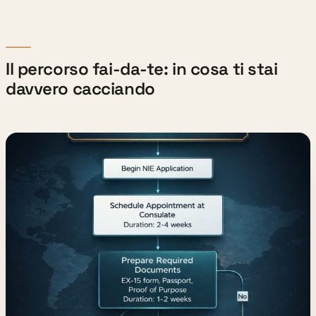
Il percorso fai-da-te: in cosa ti stai
davvero cacciando