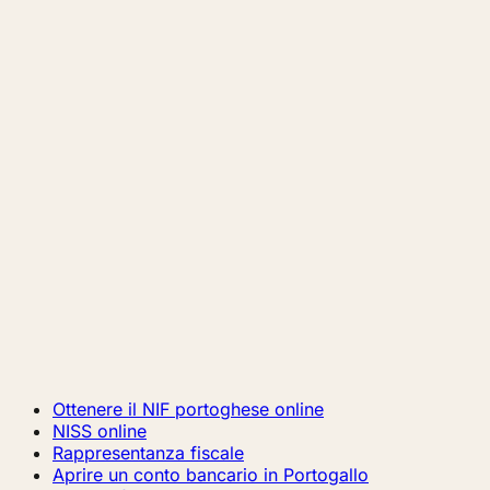
Ottenere il NIF portoghese online
NISS online
Rappresentanza fiscale
Aprire un conto bancario in Portogallo