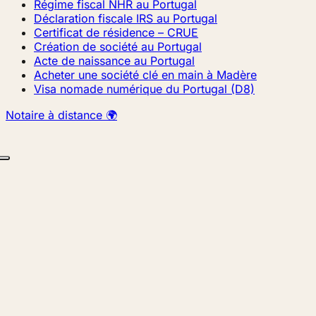
Régime fiscal NHR au Portugal
Déclaration fiscale IRS au Portugal
Certificat de résidence – CRUE
Création de société au Portugal
Acte de naissance au Portugal
Acheter une société clé en main à Madère
Visa nomade numérique du Portugal (D8)
Notaire à distance 🌍