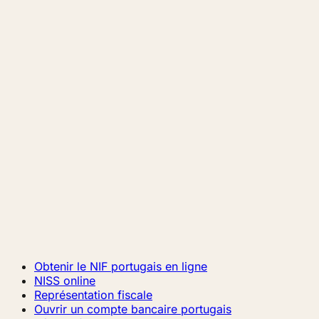
Obtenir le NIF portugais en ligne
NISS online
Représentation fiscale
Ouvrir un compte bancaire portugais