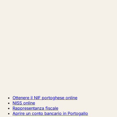
Ottenere il NIF portoghese online
NISS online
Rappresentanza fiscale
Aprire un conto bancario in Portogallo