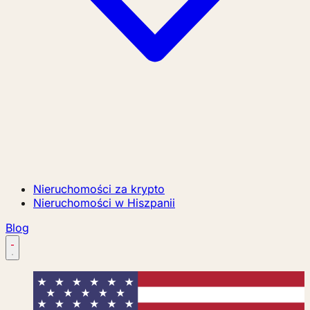
Nieruchomości za krypto
Nieruchomości w Hiszpanii
Blog