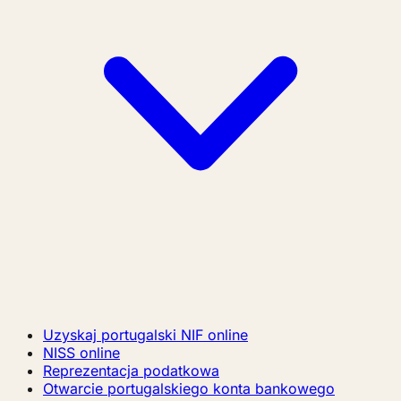
Uzyskaj portugalski NIF online
NISS online
Reprezentacja podatkowa
Otwarcie portugalskiego konta bankowego