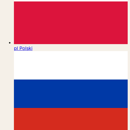
pl
Polski