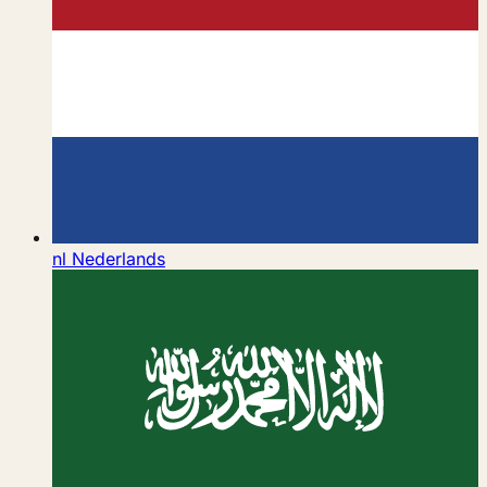
nl
Nederlands