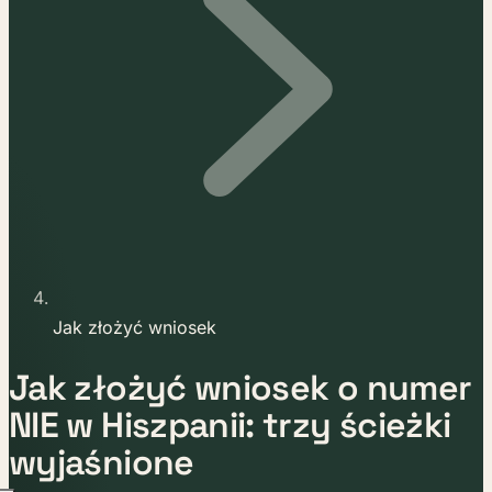
Jak złożyć wniosek
Jak złożyć wniosek o numer
NIE w Hiszpanii: trzy ścieżki
wyjaśnione