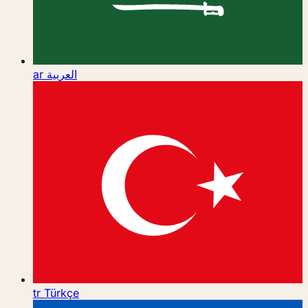
ar
العربية
tr
Türkçe