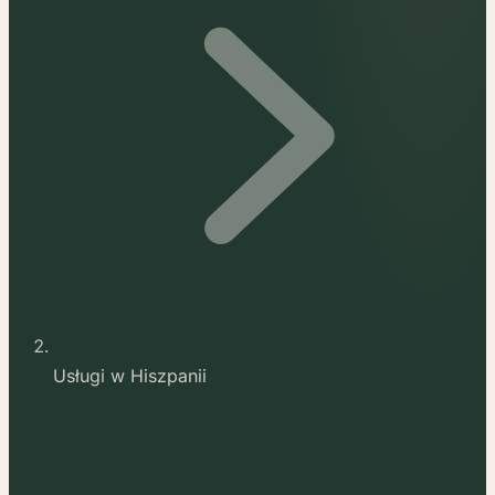
Usługi w Hiszpanii