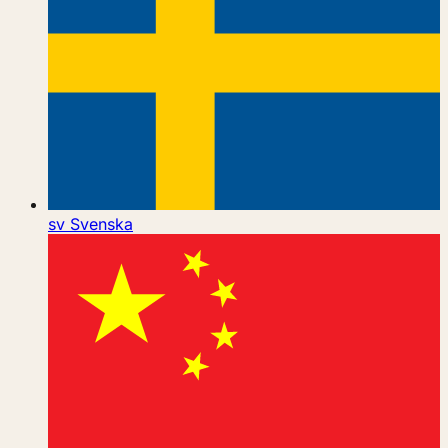
sv
Svenska