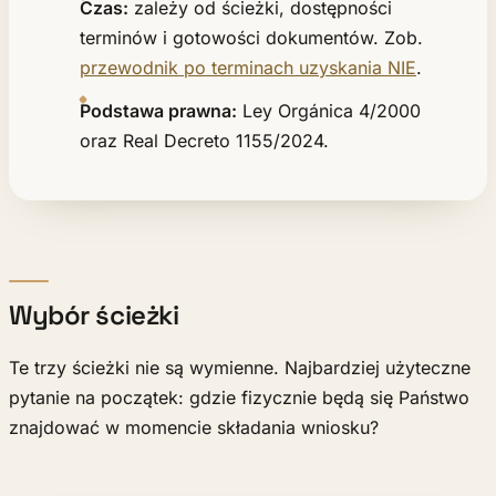
Czas:
zależy od ścieżki, dostępności
terminów i gotowości dokumentów. Zob.
przewodnik po terminach uzyskania NIE
.
Podstawa prawna:
Ley Orgánica 4/2000
oraz Real Decreto 1155/2024.
Wybór ścieżki
Te trzy ścieżki nie są wymienne. Najbardziej użyteczne
pytanie na początek: gdzie fizycznie będą się Państwo
znajdować w momencie składania wniosku?