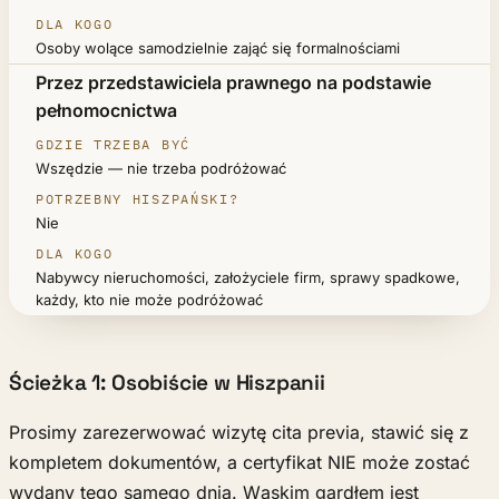
Osoby wolące samodzielnie zająć się formalnościami
Przez przedstawiciela prawnego na podstawie
pełnomocnictwa
Wszędzie — nie trzeba podróżować
Nie
Nabywcy nieruchomości, założyciele firm, sprawy spadkowe,
każdy, kto nie może podróżować
Ścieżka 1: Osobiście w Hiszpanii
Prosimy zarezerwować wizytę cita previa, stawić się z
kompletem dokumentów, a certyfikat NIE może zostać
wydany tego samego dnia. Wąskim gardłem jest