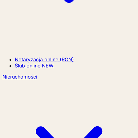
Notaryzacja online (RON)
Ślub online
NEW
Nieruchomości