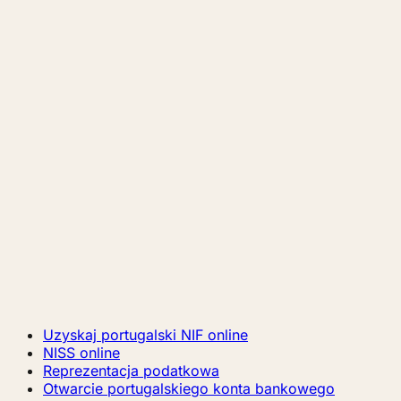
Uzyskaj portugalski NIF online
NISS online
Reprezentacja podatkowa
Otwarcie portugalskiego konta bankowego