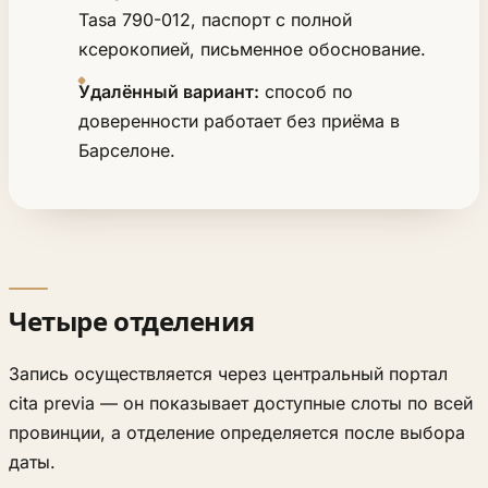
Tasa 790-012, паспорт с полной
ксерокопией, письменное обоснование.
Удалённый вариант:
способ по
доверенности работает без приёма в
Барселоне.
Четыре отделения
Запись осуществляется через центральный портал
cita previa — он показывает доступные слоты по всей
провинции, а отделение определяется после выбора
даты.