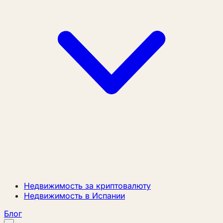
Недвижимость за криптовалюту
Недвижимость в Испании
Блог