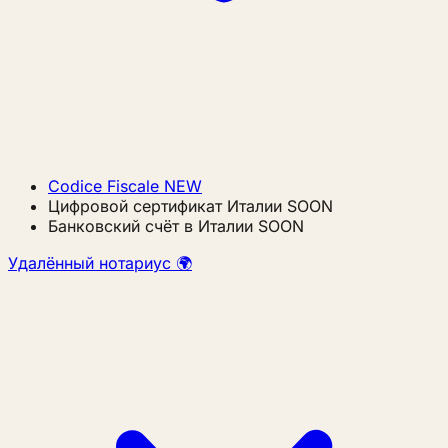
Codice Fiscale
NEW
Цифровой сертификат Италии
SOON
Банковский счёт в Италии
SOON
Удалённый нотариус 🌍