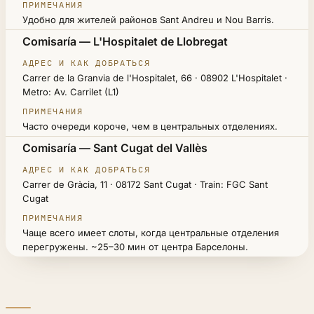
Удобно для жителей районов Sant Andreu и Nou Barris.
Comisaría — L'Hospitalet de Llobregat
Carrer de la Granvia de l'Hospitalet, 66 · 08902 L'Hospitalet ·
Metro: Av. Carrilet (L1)
Часто очереди короче, чем в центральных отделениях.
Comisaría — Sant Cugat del Vallès
Carrer de Gràcia, 11 · 08172 Sant Cugat · Train: FGC Sant
Cugat
Чаще всего имеет слоты, когда центральные отделения
перегружены. ~25–30 мин от центра Барселоны.