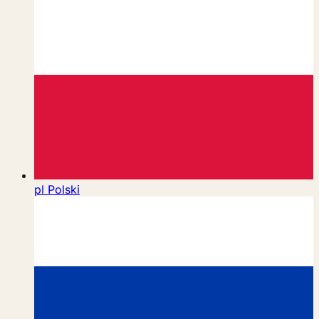
pl
Polski