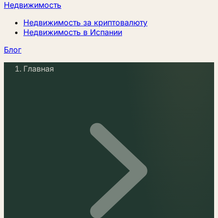
Недвижимость
Недвижимость за криптовалюту
Недвижимость в Испании
Блог
Главная