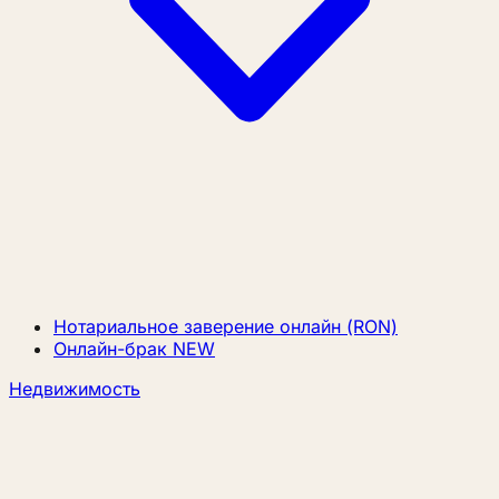
Нотариальное заверение онлайн (RON)
Онлайн-брак
NEW
Недвижимость