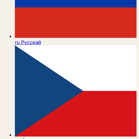
ru
Русский