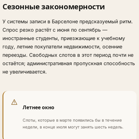
Сезонные закономерности
У системы записи в Барселоне предсказуемый ритм.
Спрос резко растёт с июня по сентябрь —
иностранные студенты, приезжающие к учебному
году, летние покупатели недвижимости, осенние
переезды. Свободных слотов в этот период почти не
остаётся; административная пропускная способность
не увеличивается.
Летнее окно
Слоты, которые в марте появились бы в течение
недели, в конце июля могут занять шесть недель.