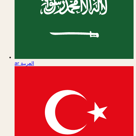
ar
العربية