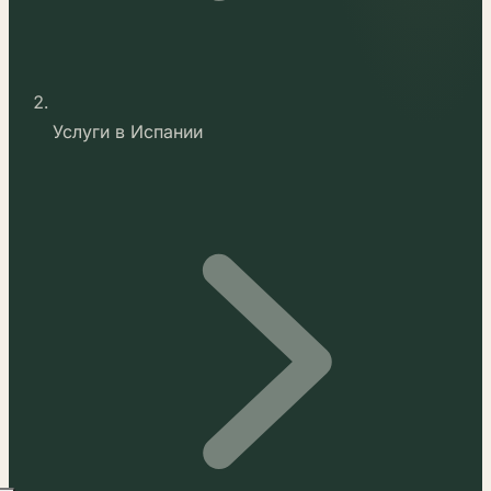
Услуги в Испании