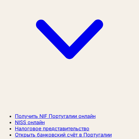
Получить NIF Португалии онлайн
NISS онлайн
Налоговое представительство
Открыть банковский счёт в Португалии