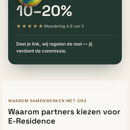
10–20%
★★★★★
Waardering 4.9 van 5
Deel je link, wij regelen de rest — jij
verdient de commissie.
WAAROM SAMENWERKEN MET ONS
Waarom partners kiezen voor
E-Residence