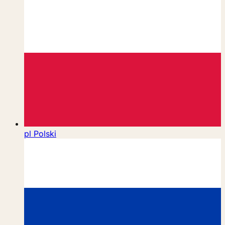
pl
Polski