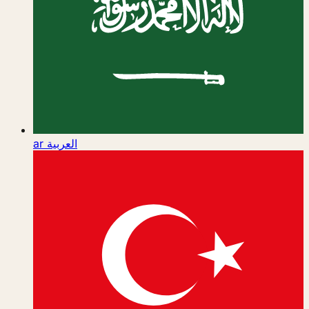
ar
العربية