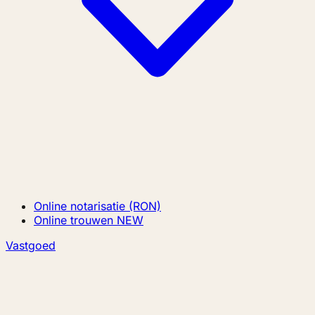
Online notarisatie (RON)
Online trouwen
NEW
Vastgoed