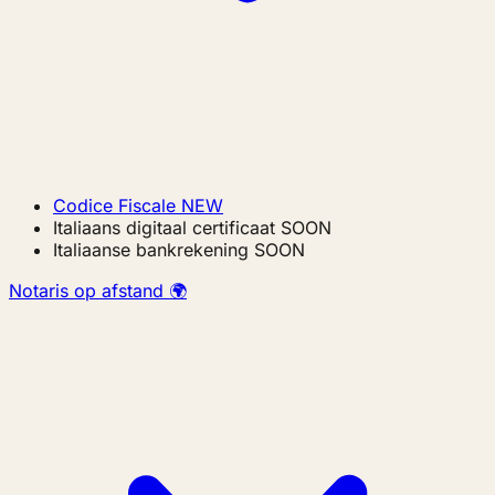
Codice Fiscale
NEW
Italiaans digitaal certificaat
SOON
Italiaanse bankrekening
SOON
Notaris op afstand 🌍