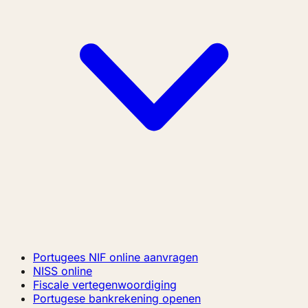
Portugees NIF online aanvragen
NISS online
Fiscale vertegenwoordiging
Portugese bankrekening openen