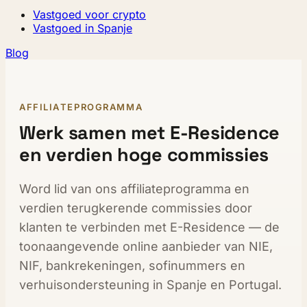
Vastgoed voor crypto
Vastgoed in Spanje
Blog
AFFILIATEPROGRAMMA
Werk samen met E-Residence
en verdien hoge commissies
Word lid van ons affiliateprogramma en
verdien terugkerende commissies door
klanten te verbinden met E-Residence — de
toonaangevende online aanbieder van NIE,
NIF, bankrekeningen, sofinummers en
verhuisondersteuning in Spanje en Portugal.