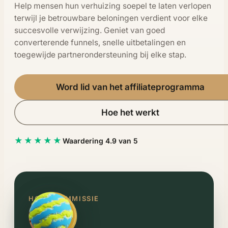
Help mensen hun verhuizing soepel te laten verlopen
terwijl je betrouwbare beloningen verdient voor elke
succesvolle verwijzing. Geniet van goed
converterende funnels, snelle uitbetalingen en
toegewijde partnerondersteuning bij elke stap.
Word lid van het affiliateprogramma
Hoe het werkt
★★★★★
Waardering 4.9 van 5
HOGE COMMISSIE