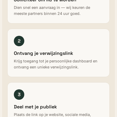
Dien snel een aanvraag in — wij keuren de
meeste partners binnen 24 uur goed.
2
Ontvang je verwijzingslink
Krijg toegang tot je persoonlijke dashboard en
ontvang een unieke verwijzingslink.
3
Deel met je publiek
Plaats de link op je website, sociale media,