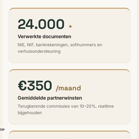
24.000
+
Verwerkte documenten
NIE, NIF, bankrekeningen, sofinummers en
verhuisondersteuning
€350
/maand
Gemiddelde partnerwinsten
Terugkerende commissies van 10–20%, realtime
bijgehouden