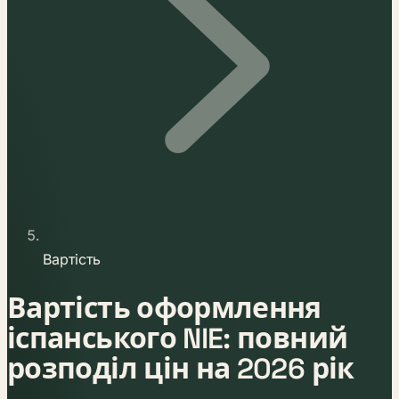
Вартість
Вартість оформлення
іспанського NIE: повний
розподіл цін на 2026 рік