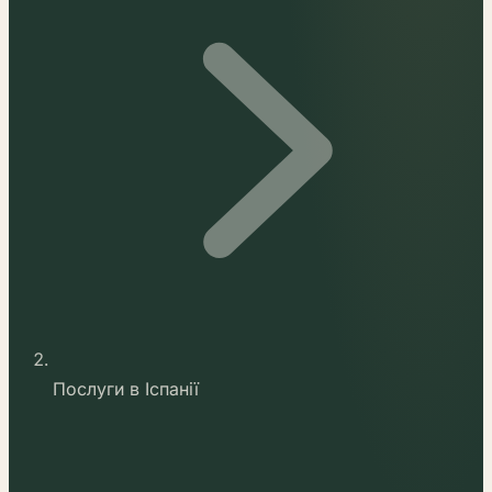
Послуги в Іспанії