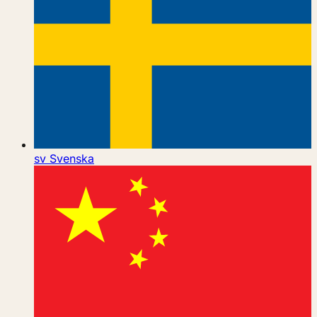
sv
Svenska