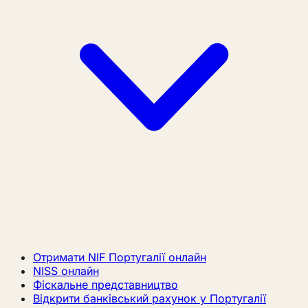
Отримати NIF Португалії онлайн
NISS онлайн
Фіскальне представництво
Відкрити банківський рахунок у Португалії