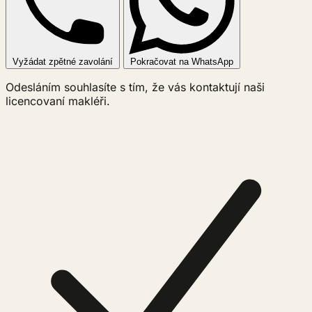
Vyžádat zpětné zavolání
Pokračovat na WhatsApp
Odesláním souhlasíte s tím, že vás kontaktují naši
licencovaní makléři.