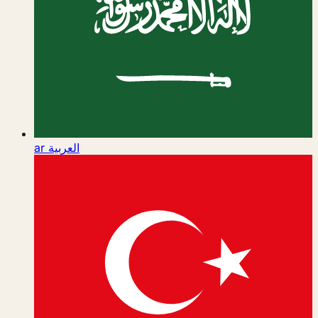
ar
العربية