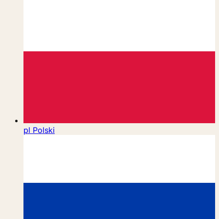
pl
Polski