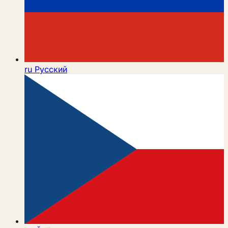
ru
Русский