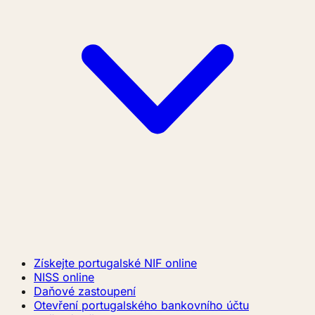
Získejte portugalské NIF online
NISS online
Daňové zastoupení
Otevření portugalského bankovního účtu