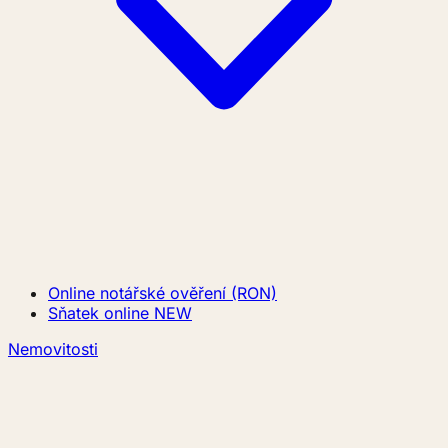
Online notářské ověření (RON)
Sňatek online
NEW
Nemovitosti