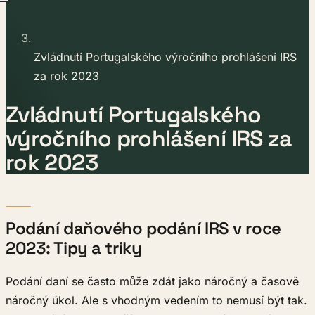
Zvládnutí Portugalského výročního prohlášení IRS
za rok 2023
Zvládnutí Portugalského
výročního prohlášení IRS za
rok 2023
Podání daňového podání IRS v roce
2023: Tipy a triky
Podání daní se často může zdát jako náročný a časově
náročný úkol. Ale s vhodným vedením to nemusí být tak.