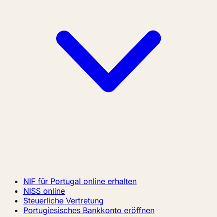
NIF für Portugal online erhalten
NISS online
Steuerliche Vertretung
Portugiesisches Bankkonto eröffnen