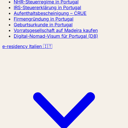
NHR-Steuerregime in Portugal
IRS-Steuererklärung in Portugal
Aufenthaltsbescheinigung – CRUE
Firmengründung in Portugal
Geburtsurkunde in Portugal
Vorratsgesellschaft auf Madeira kaufen
Digital-Nomad-Visum für Portugal (D8)
e-residency Italien 🇮🇹