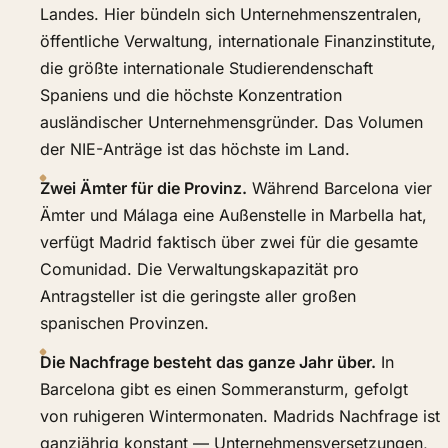
Landes. Hier bündeln sich Unternehmenszentralen,
öffentliche Verwaltung, internationale Finanzinstitute,
die größte internationale Studierendenschaft
Spaniens und die höchste Konzentration
ausländischer Unternehmensgründer. Das Volumen
der NIE-Anträge ist das höchste im Land.
Zwei Ämter für die Provinz.
Während Barcelona vier
Ämter und Málaga eine Außenstelle in Marbella hat,
verfügt Madrid faktisch über zwei für die gesamte
Comunidad. Die Verwaltungskapazität pro
Antragsteller ist die geringste aller großen
spanischen Provinzen.
Die Nachfrage besteht das ganze Jahr über.
In
Barcelona gibt es einen Sommeransturm, gefolgt
von ruhigeren Wintermonaten. Madrids Nachfrage ist
ganzjährig konstant — Unternehmensversetzungen,