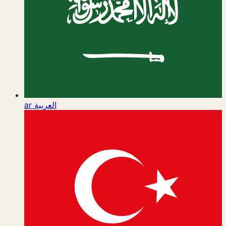
ar
العربية