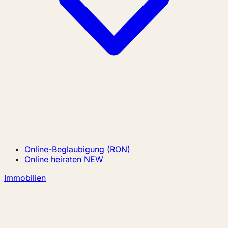
Online-Beglaubigung (RON)
Online heiraten
NEW
Immobilien