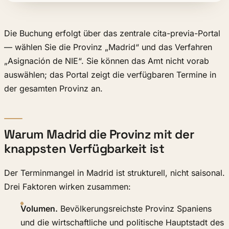
Die Buchung erfolgt über das zentrale cita-previa-Portal
— wählen Sie die Provinz „Madrid“ und das Verfahren
„Asignación de NIE“. Sie können das Amt nicht vorab
auswählen; das Portal zeigt die verfügbaren Termine in
der gesamten Provinz an.
Warum Madrid die Provinz mit der
knappsten Verfügbarkeit ist
Der Terminmangel in Madrid ist strukturell, nicht saisonal.
Drei Faktoren wirken zusammen:
Volumen.
Bevölkerungsreichste Provinz Spaniens
und die wirtschaftliche und politische Hauptstadt des