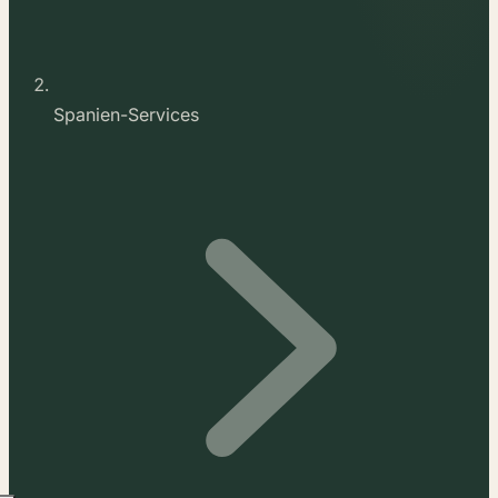
Spanien-Services