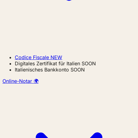
Codice Fiscale
NEW
Digitales Zertifikat für Italien
SOON
Italienisches Bankkonto
SOON
Online-Notar 🌍