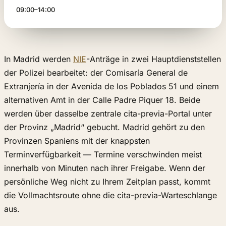
09:00–14:00
In Madrid werden
NIE
-Anträge in zwei Hauptdienststellen
der Polizei bearbeitet: der Comisaría General de
Extranjería in der Avenida de los Poblados 51 und einem
alternativen Amt in der Calle Padre Piquer 18. Beide
werden über dasselbe zentrale cita-previa-Portal unter
der Provinz „Madrid“ gebucht. Madrid gehört zu den
Provinzen Spaniens mit der knappsten
Terminverfügbarkeit — Termine verschwinden meist
innerhalb von Minuten nach ihrer Freigabe. Wenn der
persönliche Weg nicht zu Ihrem Zeitplan passt, kommt
die Vollmachtsroute ohne die cita-previa-Warteschlange
aus.