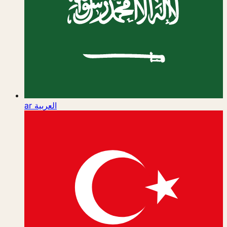
ar
العربية