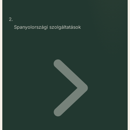
Spanyolországi szolgáltatások