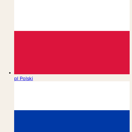
pl
Polski