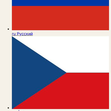
ru
Русский