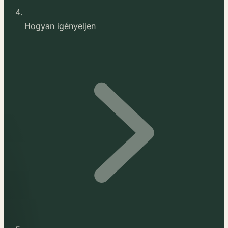
Hogyan igényeljen