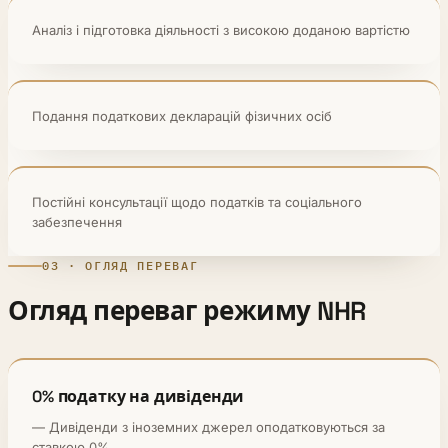
Аналіз і підготовка діяльності з високою доданою вартістю
Подання податкових декларацій фізичних осіб
Постійні консультації щодо податків та соціального
забезпечення
03 · ОГЛЯД ПЕРЕВАГ
Огляд переваг режиму NHR
0% податку на дивіденди
— Дивіденди з іноземних джерел оподатковуються за
ставкою 0%