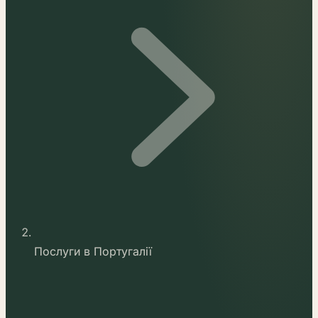
Послуги в Португалії