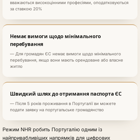
вважаються високоцінними професіями, оподатковуються
за ставкою 20%
Немає вимоги щодо мінімального
перебування
— Для громадян ЄС немає вимоги щодо мінімального
перебування, якщо вони мають орендоване або власне
житло
Швидкий шлях до отримання паспорта ЄС
— Після 5 років проживання в Португалії ви можете
подати заявку на португальське громадянство
Режим NHR робить Португалію одним із
найпривабливіших напрямків для цифрових