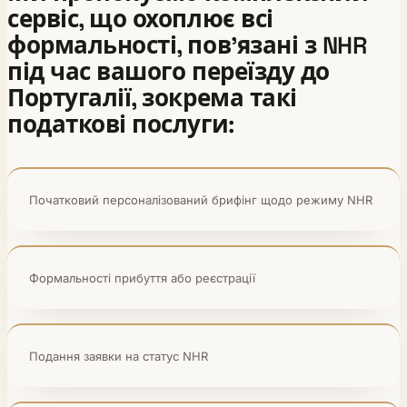
сервіс, що охоплює всі
формальності, пов’язані з NHR
під час вашого переїзду до
Португалії, зокрема такі
податкові послуги:
Початковий персоналізований брифінг щодо режиму NHR
Формальності прибуття або реєстрації
Подання заявки на статус NHR