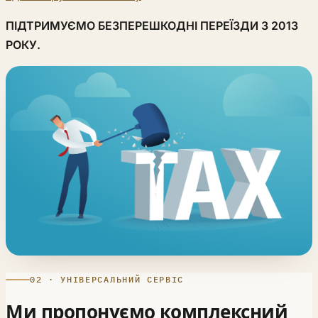
ПІДТРИМУЄМО БЕЗПЕРЕШКОДНІ ПЕРЕЇЗДИ З 2013
РОКУ.
02 · УНІВЕРСАЛЬНИЙ СЕРВІС
Ми пропонуємо комплексний