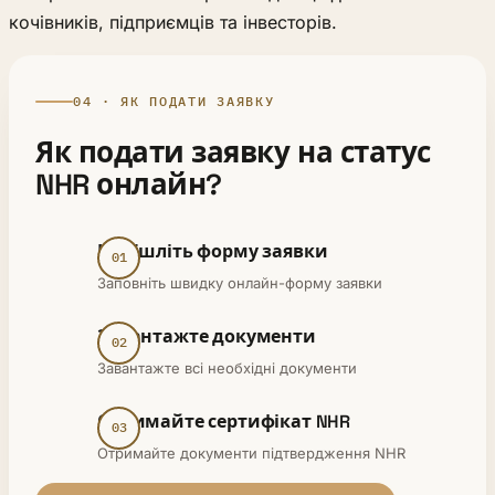
кочівників, підприємців та інвесторів.
04 · ЯК ПОДАТИ ЗАЯВКУ
Як подати заявку на статус
NHR онлайн?
Надішліть форму заявки
Заповніть швидку онлайн-форму заявки
Завантажте документи
Завантажте всі необхідні документи
Отримайте сертифікат NHR
Отримайте документи підтвердження NHR