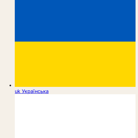
uk
Українська