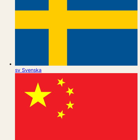
sv
Svenska