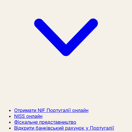
Отримати NIF Португалії онлайн
NISS онлайн
Фіскальне представництво
Відкрити банківський рахунок у Португалії