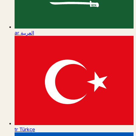
ar
العربية
tr
Türkçe