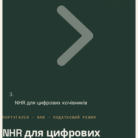
NHR для цифрових кочівників
ПОРТУГАЛІЯ · NHR · ПОДАТКОВИЙ РЕЖИМ
NHR для цифрових