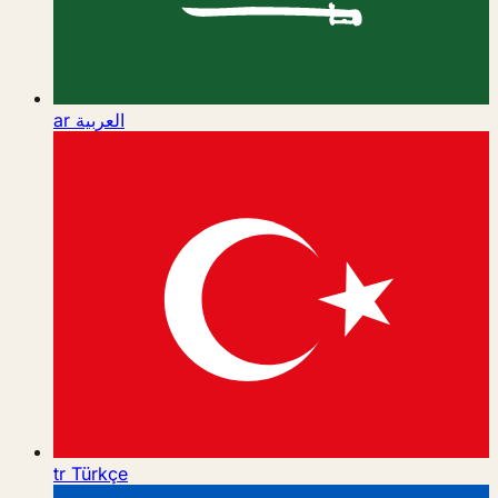
ar
العربية
tr
Türkçe