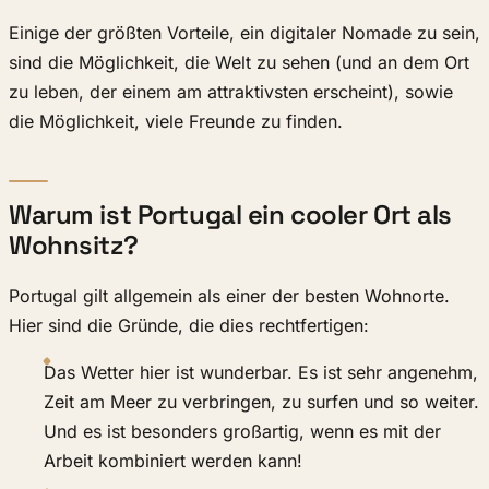
Einige der größten Vorteile, ein digitaler Nomade zu sein,
sind die Möglichkeit, die Welt zu sehen (und an dem Ort
zu leben, der einem am attraktivsten erscheint), sowie
die Möglichkeit, viele Freunde zu finden.
Warum ist Portugal ein cooler Ort als
Wohnsitz?
Portugal gilt allgemein als einer der besten Wohnorte.
Hier sind die Gründe, die dies rechtfertigen:
Das Wetter hier ist wunderbar. Es ist sehr angenehm,
Zeit am Meer zu verbringen, zu surfen und so weiter.
Und es ist besonders großartig, wenn es mit der
Arbeit kombiniert werden kann!