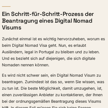
Ein Schritt-für-Schritt-Prozess der
Beantragung eines Digital Nomad
Visums
Zunächst einmal ist es wichtig hervorzuheben, worum es
beim Digital Nomad Visa geht. Nun, es erlaubt
Ausländern, legal in Portugal zu bleiben und zu leben.
Und es bezieht sich auf diejenigen, die sich digitale
Nomaden nennen können.
Es wird nicht schwer sein, ein Digital Nomad Visum zu
beantragen. Zumindest ist das so, wenn Sie wissen, was
zu tun ist. Die beste Möglichkeit, damit umzugehen, ist,
einen zuverlässigen Anbieter zu kontaktieren, der Ihnen
bei der ordnungsgemäßen Beantragung dieses Visums
hilft. In diesem Fall müssen Sie sich keine Sorgen