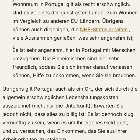
Wohnraum in Portugal gilt als recht erschwinglich.
Und es ist eines der günstigsten Länder zum Wohnen
im Vergleich zu anderen EU-Ländern. Übrigens
können auch diejenigen, die
NHR-Status erhalten
,
viele Ausnahmen genießen, was sehr angenehm ist;
Es ist sehr angenehm, hier in Portugal mit Menschen
umzugehen. Die Einheimischen sind hier sehr
freundlich, sodass Sie sich immer darauf verlassen
können, Hilfe zu bekommen, wenn Sie sie brauchen.
Übrigens gilt Portugal auch als ein Ort, der sich durch die
allgemein erschwinglichen Lebenshaltungskosten
auszeichnet (nicht nur die Unterkunft). Erwarten Sie
jedoch nicht, dass alles zu billig ist! Es ist dennoch klug,
vernünftig zu sein, wenn es um Ihr eigenes Geld geht,
und zu versuchen, das Einkommen, das Sie aus Ihrer
Arbeit erhalten, zu steigern.