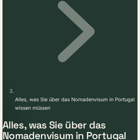
Alles, was Sie über das Nomadenvisum in Portugal
wissen müssen
Alles, was Sie über das
Nomadenvisum in Portugal