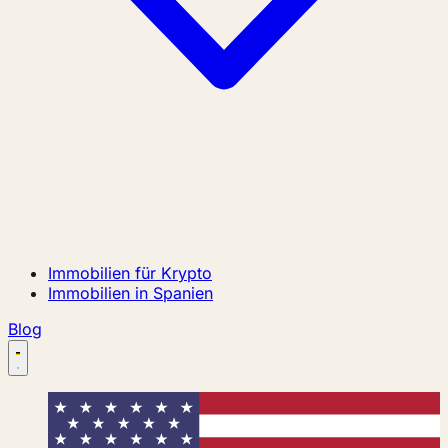
Immobilien für Krypto
Immobilien in Spanien
Blog