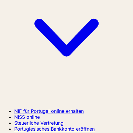
NIF für Portugal online erhalten
NISS online
Steuerliche Vertretung
Portugiesisches Bankkonto eröffnen