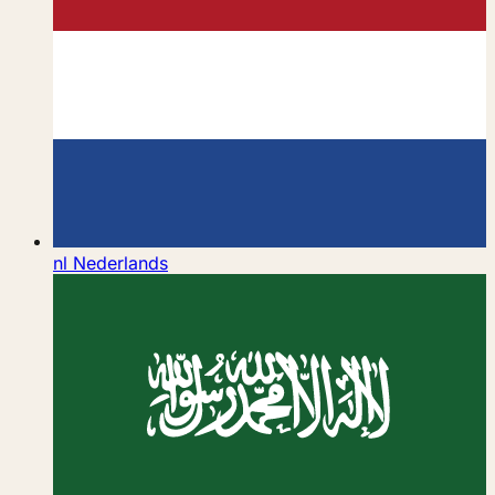
nl
Nederlands