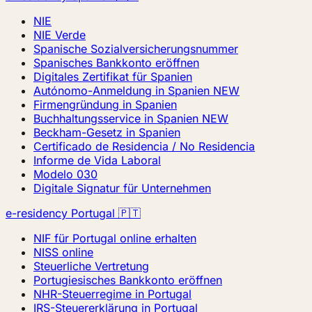
NIE
NIE Verde
Spanische Sozialversicherungsnummer
Spanisches Bankkonto eröffnen
Digitales Zertifikat für Spanien
Autónomo-Anmeldung in Spanien
NEW
Firmengründung in Spanien
Buchhaltungsservice in Spanien
NEW
Beckham-Gesetz in Spanien
Certificado de Residencia / No Residencia
Informe de Vida Laboral
Modelo 030
Digitale Signatur für Unternehmen
e-residency Portugal 🇵🇹
NIF für Portugal online erhalten
NISS online
Steuerliche Vertretung
Portugiesisches Bankkonto eröffnen
NHR-Steuerregime in Portugal
IRS-Steuererklärung in Portugal