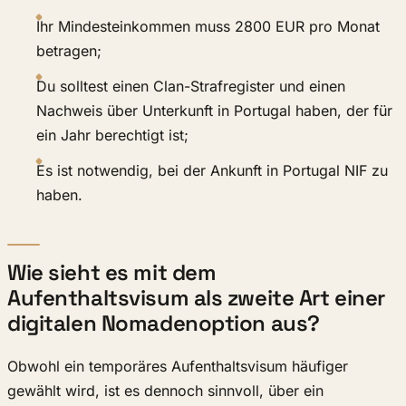
Ihr Mindesteinkommen muss 2800 EUR pro Monat
betragen;
Du solltest einen Clan-Strafregister und einen
Nachweis über Unterkunft in Portugal haben, der für
ein Jahr berechtigt ist;
Es ist notwendig, bei der Ankunft in Portugal NIF zu
haben.
Wie sieht es mit dem
Aufenthaltsvisum als zweite Art einer
digitalen Nomadenoption aus?
Obwohl ein temporäres Aufenthaltsvisum häufiger
gewählt wird, ist es dennoch sinnvoll, über ein