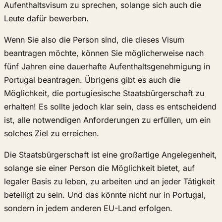
Aufenthaltsvisum zu sprechen, solange sich auch die
Leute dafür bewerben.
Wenn Sie also die Person sind, die dieses Visum
beantragen möchte, können Sie möglicherweise nach
fünf Jahren eine dauerhafte Aufenthaltsgenehmigung in
Portugal beantragen. Übrigens gibt es auch die
Möglichkeit, die portugiesische Staatsbürgerschaft zu
erhalten! Es sollte jedoch klar sein, dass es entscheidend
ist, alle notwendigen Anforderungen zu erfüllen, um ein
solches Ziel zu erreichen.
Die Staatsbürgerschaft ist eine großartige Angelegenheit,
solange sie einer Person die Möglichkeit bietet, auf
legaler Basis zu leben, zu arbeiten und an jeder Tätigkeit
beteiligt zu sein. Und das könnte nicht nur in Portugal,
sondern in jedem anderen EU-Land erfolgen.