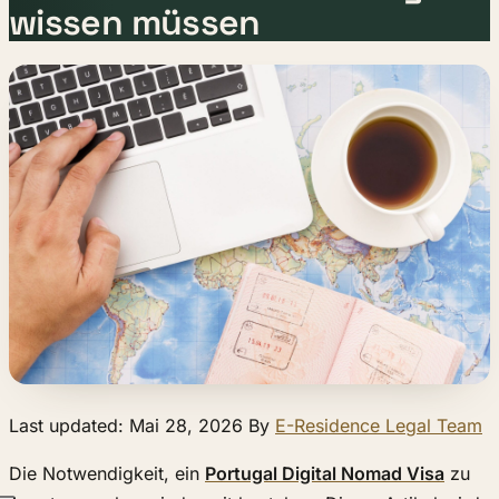
wissen müssen
Last updated: Mai 28, 2026 By
E-Residence Legal Team
Die Notwendigkeit, ein
Portugal Digital Nomad Visa
zu