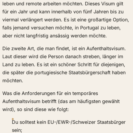
leben und remote arbeiten möchten. Dieses Visum gilt
für ein Jahr und kann innerhalb von fünf Jahren bis zu
viermal verlängert werden. Es ist eine großartige Option,
falls jemand versuchen möchte, in Portugal zu leben,
aber nicht langfristig ansässig werden möchte.
Die zweite Art, die man findet, ist ein Aufenthaltsvisum.
Laut dieser wird die Person danach streben, länger im
Land zu leben. Es ist ein schöner Schritt für diejenigen,
die später die portugiesische Staatsbürgerschaft haben
möchten.
Was die Anforderungen für ein temporäres
Aufenthaltsvisum betrifft (das am häufigsten gewählt
wird), so sind diese wie folgt:
Du solltest kein EU-/EWR-/Schweizer Staatsbürger
sein;