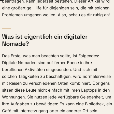
beantragen, kann jederzeit bestehen. Dieser Artikel wird
eine großartige Hilfe für diejenigen sein, die mit solchen
Problemen umgehen wollen. Also, schau es dir ruhig an!
Was ist eigentlich ein digitaler
Nomade?
Das Erste, was man beachten sollte, ist Folgendes:
Digitale Nomaden sind auf ferner Ebene in ihre
beruflichen Aktivitäten eingebunden. Und sich mit
solchen Tätigkeiten zu beschäftigen, wird normalerweise
mit Reisen zu verschiedenen Orten kombiniert. Übrigens
sitzen diese Leute nicht einfach mit ihren Laptops in den
Wohnungen. Sie nutzen jede verfügbare Gelegenheit, um
ihre Aufgaben zu bewältigen: Es kann eine Bibliothek, ein
Café mit Internetzugang oder ein anderer Ort sein.