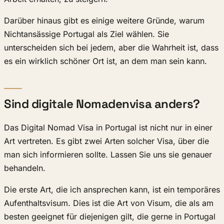
Darüber hinaus gibt es einige weitere Gründe, warum
Nichtansässige Portugal als Ziel wählen. Sie
unterscheiden sich bei jedem, aber die Wahrheit ist, dass
es ein wirklich schöner Ort ist, an dem man sein kann.
Sind digitale Nomadenvisa anders?
Das Digital Nomad Visa in Portugal ist nicht nur in einer
Art vertreten. Es gibt zwei Arten solcher Visa, über die
man sich informieren sollte. Lassen Sie uns sie genauer
behandeln.
Die erste Art, die ich ansprechen kann, ist ein temporäres
Aufenthaltsvisum. Dies ist die Art von Visum, die als am
besten geeignet für diejenigen gilt, die gerne in Portugal