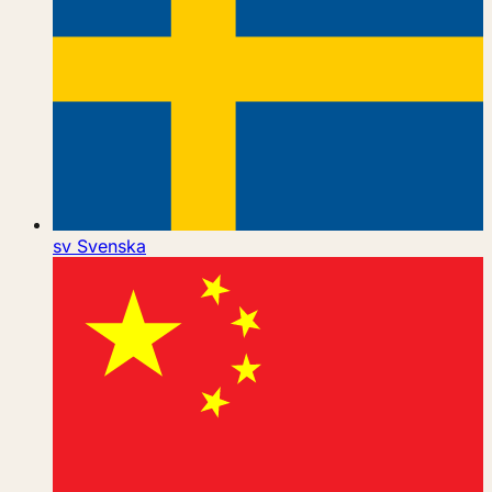
sv
Svenska