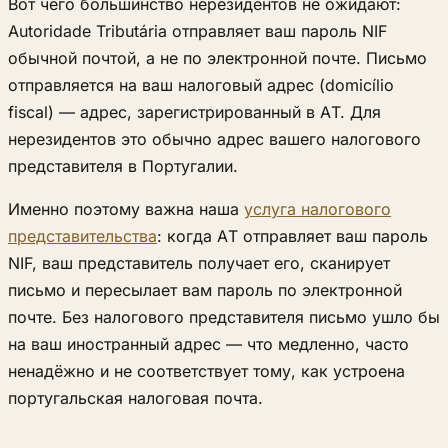
Вот чего большинство нерезидентов не ожидают:
Autoridade Tributária отправляет ваш пароль NIF
обычной почтой, а не по электронной почте. Письмо
отправляется на ваш налоговый адрес (domicílio
fiscal) — адрес, зарегистрированный в AT. Для
нерезидентов это обычно адрес вашего налогового
представителя в Португалии.
Именно поэтому важна наша
услуга налогового
представительства
: когда AT отправляет ваш пароль
NIF, ваш представитель получает его, сканирует
письмо и пересылает вам пароль по электронной
почте. Без налогового представителя письмо ушло бы
на ваш иностранный адрес — что медленно, часто
ненадёжно и не соответствует тому, как устроена
португальская налоговая почта.