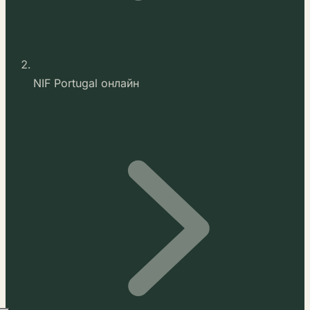
NIF Portugal онлайн