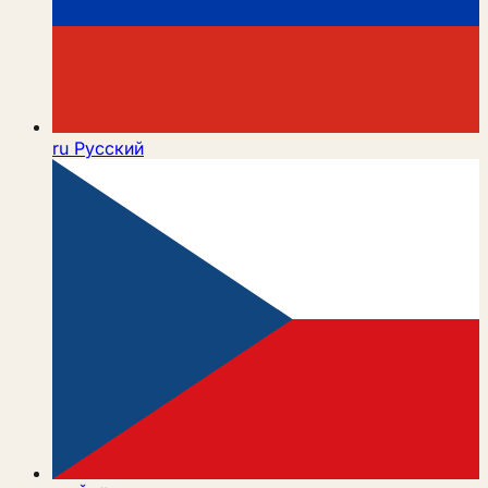
ru
Русский