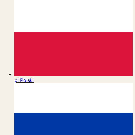
pl
Polski