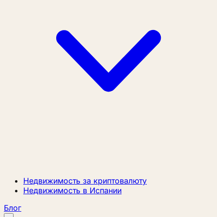
Недвижимость за криптовалюту
Недвижимость в Испании
Блог