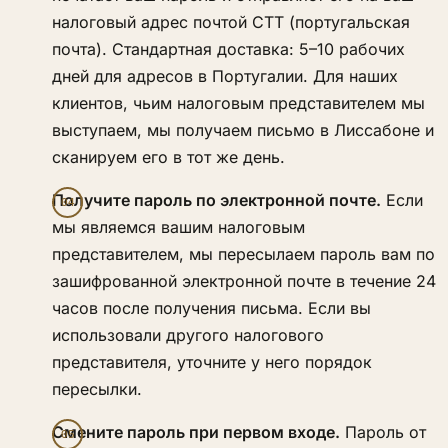
налоговый адрес почтой CTT (португальская
почта). Стандартная доставка: 5–10 рабочих
дней для адресов в Португалии. Для наших
клиентов, чьим налоговым представителем мы
выступаем, мы получаем письмо в Лиссабоне и
сканируем его в тот же день.
Получите пароль по электронной почте.
Если
мы являемся вашим налоговым
представителем, мы пересылаем пароль вам по
зашифрованной электронной почте в течение 24
часов после получения письма. Если вы
использовали другого налогового
представителя, уточните у него порядок
пересылки.
Смените пароль при первом входе.
Пароль от