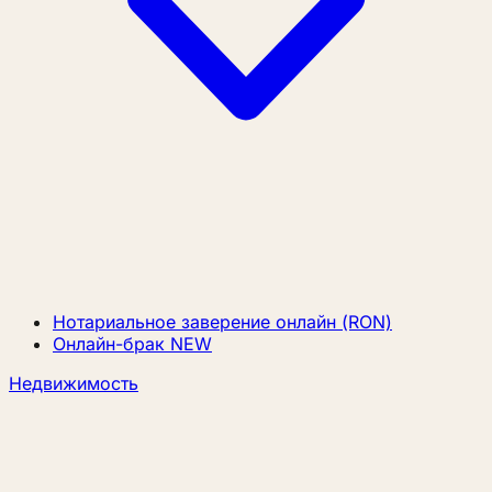
Нотариальное заверение онлайн (RON)
Онлайн-брак
NEW
Недвижимость