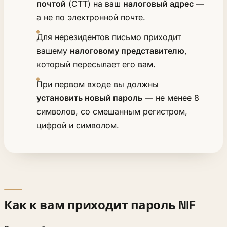
почтой
(CTT) на ваш
налоговый адрес
—
а не по электронной почте.
Для нерезидентов письмо приходит
вашему
налоговому представителю
,
который пересылает его вам.
При первом входе вы должны
установить новый пароль
— не менее 8
символов, со смешанным регистром,
цифрой и символом.
Как к вам приходит пароль NIF