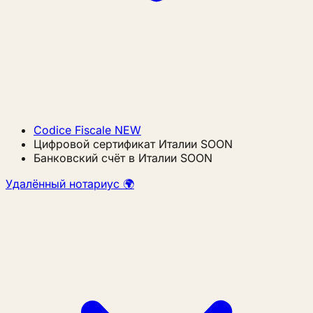
Codice Fiscale
NEW
Цифровой сертификат Италии
SOON
Банковский счёт в Италии
SOON
Удалённый нотариус 🌍