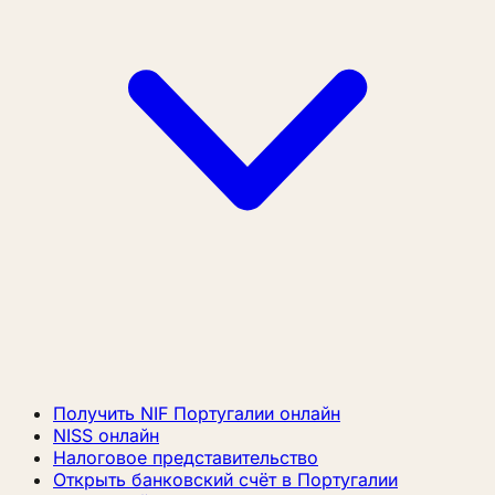
Получить NIF Португалии онлайн
NISS онлайн
Налоговое представительство
Открыть банковский счёт в Португалии