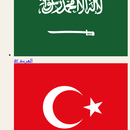
ar
العربية