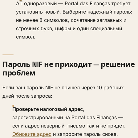
AT одноразовый — Portal das Finanças требует
установить новый. Выберите надёжный пароль:
не менее 8 символов, сочетание заглавных и
строчных букв, цифры и один специальный
символ.
Пароль NIF не приходит — решение
проблем
Если ваш пароль NIF не пришёл через 10 рабочих
дней после запроса:
Проверьте налоговый адрес
,
зарегистрированный на Portal das Finanças —
если адрес неверный, письмо так и не придёт.
Обновите адрес
и запросите пароль снова.