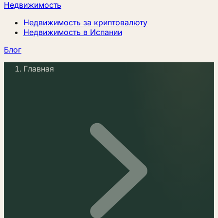
Недвижимость
Недвижимость за криптовалюту
Недвижимость в Испании
Блог
Главная