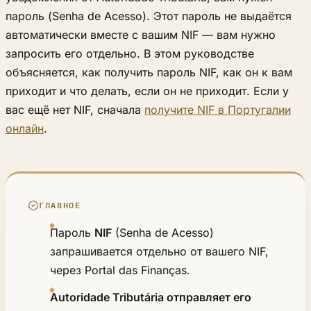
пароль (Senha de Acesso). Этот пароль не выдаётся
автоматически вместе с вашим NIF — вам нужно
запросить его отдельно. В этом руководстве
объясняется, как получить пароль NIF, как он к вам
приходит и что делать, если он не приходит. Если у
вас ещё нет NIF, сначала
получите NIF в Португалии
онлайн
.
ГЛАВНОЕ
Пароль
NIF
(Senha de Acesso)
запрашивается отдельно от вашего NIF,
через Portal das Finanças.
Autoridade Tributária отправляет его